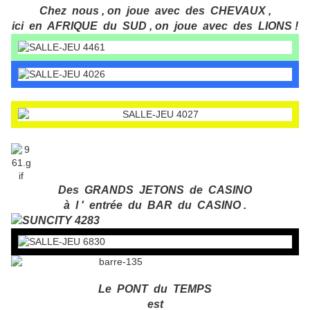
Chez nous , on joue avec des CHEVAUX ,
ici en AFRIQUE du SUD , on joue avec des LIONS !
Des GRANDS JETONS de CASINO
à l ' entrée du BAR du CASINO .
Le PONT du TEMPS
est