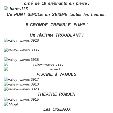
orné de 10 éléphants en pierre .
Ce PONT SIMULE un SEISME toutes les heures .
Il GRONDE , TREMBLE , FUME !
Un réalisme TROUBLANT !
PISCINE à VAGUES
THEATRE ROMAIN
Les OISEAUX