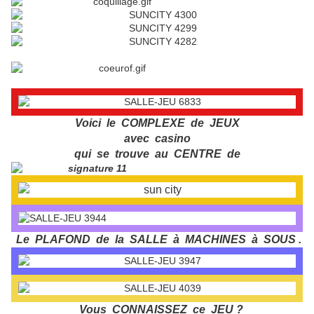
Voici le COMPLEXE de JEUX
avec casino
qui se trouve au CENTRE de
Le PLAFOND de la SALLE à MACHINES à SOUS .
Vous CONNAISSEZ ce JEU ?