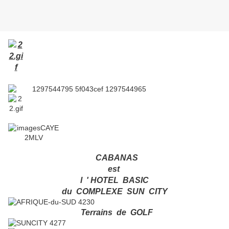
CABANAS
est
l ' HOTEL BASIC
du COMPLEXE SUN CITY
Terrains de GOLF