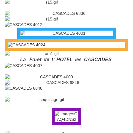
La Foret de l ' HOTEL les CASCADES