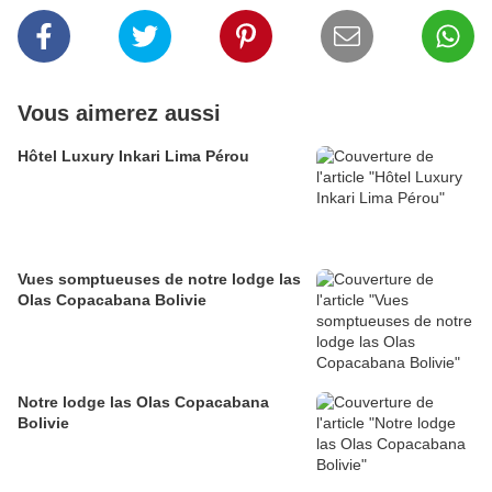
Vous aimerez aussi
Hôtel Luxury Inkari Lima Pérou
Vues somptueuses de notre lodge las
Olas Copacabana Bolivie
Notre lodge las Olas Copacabana
Bolivie