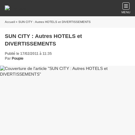
MENU
Accueil
» SUN CITY : Autres HOTELS et DIVERTISSEMENTS
SUN CITY : Autres HOTELS et
DIVERTISSEMENTS
Publié le 17/02/2011 à 11:35
Par
Poupie