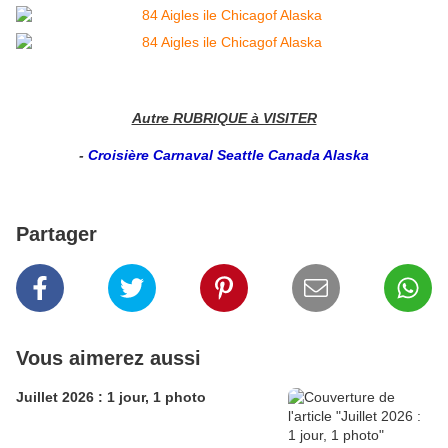
Autre RUBRIQUE à VISITER
-
Croisière Carnaval Seattle Canada Alaska
Partager
Vous aimerez aussi
Juillet 2026 : 1 jour, 1 photo