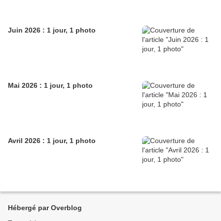
Juin 2026 : 1 jour, 1 photo
Mai 2026 : 1 jour, 1 photo
Avril 2026 : 1 jour, 1 photo
Hébergé par Overblog