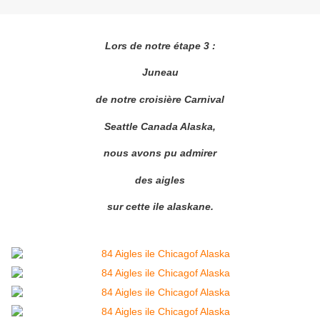
Lors de notre étape 3 :
Juneau
de notre croisière Carnival
Seattle Canada Alaska,
nous avons pu admirer
des aigles
sur cette ile alaskane.