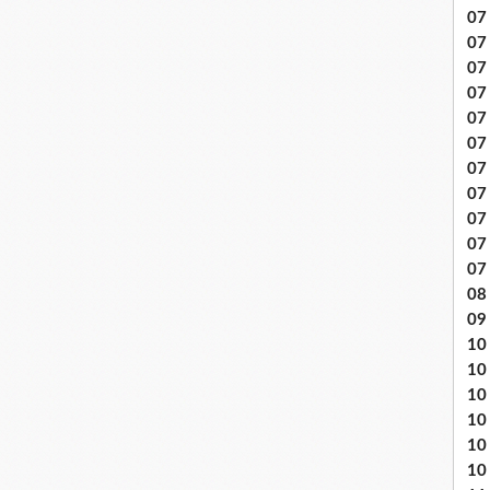
07 
07
07
07
07 
07
07 
07 
07
07
07
08 
09
10 .
10
10
10
10
10 