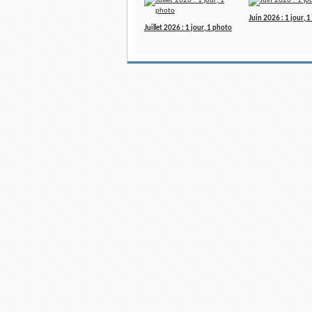
Juin 2026 : 1 jour, 
Juillet 2026 : 1 jour, 1 photo