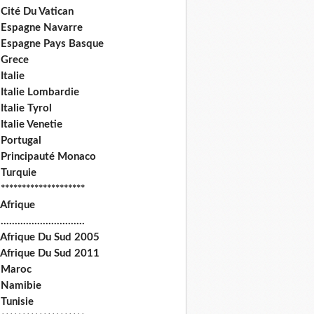
Cité Du Vatican
 Espagne Navarre
 Espagne Pays Basque
 Grece
Italie
 Italie Lombardie
Italie Tyrol
Italie Venetie
 Portugal
 Principauté Monaco
 Turquie
********************
 Afrique
.............................
 Afrique Du Sud 2005
 Afrique Du Sud 2011
 Maroc
 Namibie
Tunisie