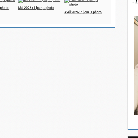
- 
1 photo
Mai 2026 : 1 jour, 1 photo
Avril 2026 : 1 jour, 1 photo