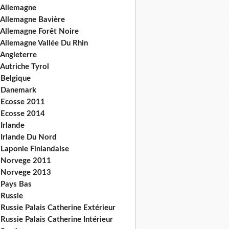
 Allemagne
 Allemagne Bavière
 Allemagne Forêt Noire
 Allemagne Vallée Du Rhin
 Angleterre
Autriche Tyrol
 Belgique
 Danemark
 Ecosse 2011
 Ecosse 2014
Irlande
 Irlande Du Nord
 Laponie Finlandaise
 Norvege 2011
 Norvege 2013
 Pays Bas
 Russie
Russie Palais Catherine Extérieur
Russie Palais Catherine Intérieur