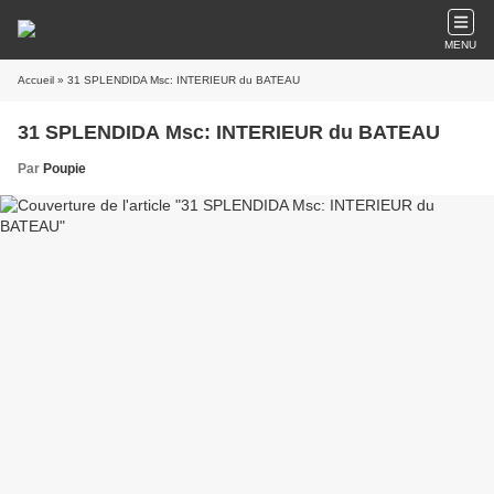
MENU
Accueil
» 31 SPLENDIDA Msc: INTERIEUR du BATEAU
31 SPLENDIDA Msc: INTERIEUR du BATEAU
Par
Poupie