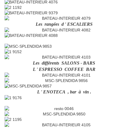
Les rangées d ' ESCALIERS
Les différents SALONS - BARS
L ' ESPRESSO COFFEE BAR
L ' ENOTECA , bar à vin .