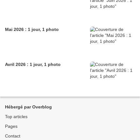
Mai 2026 : 1 jour, 1 photo
Avril 2026 : 1 jour, 1 photo
Hébergé par Overblog
Top articles
Pages
Contact