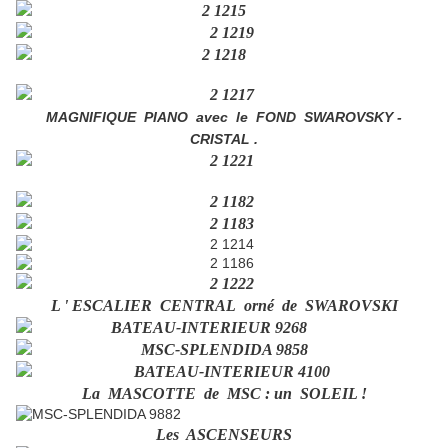
MAGNIFIQUE PIANO avec le FOND SWAROVSKY -
CRISTAL .
L ' ESCALIER CENTRAL orné de SWAROVSKI
La MASCOTTE de MSC : un SOLEIL !
Les ASCENSEURS