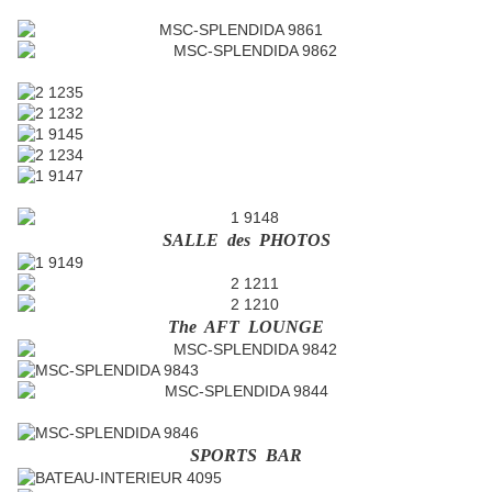
SALLE des PHOTOS
The AFT LOUNGE
SPORTS BAR