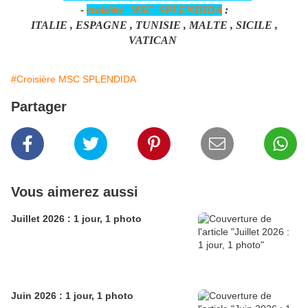
-
croisière MSC SPLENDIDA
:
ITALIE , ESPAGNE , TUNISIE , MALTE , SICILE ,
VATICAN
#Croisière MSC SPLENDIDA
Partager
Vous aimerez aussi
Juillet 2026 : 1 jour, 1 photo
Juin 2026 : 1 jour, 1 photo