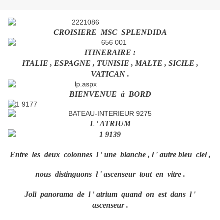
CROISIERE MSC SPLENDIDA
ITINERAIRE :
ITALIE , ESPAGNE , TUNISIE , MALTE , SICILE ,
VATICAN .
BIENVENUE à BORD
L ' ATRIUM
Entre les deux colonnes l ' une blanche , l ' autre bleu ciel ,
nous distinguons l ' ascenseur tout en vitre .
Joli panorama de l ' atrium quand on est dans l '
ascenseur .