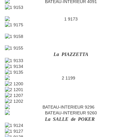
La PIAZZETTA
La SALLE de POKER