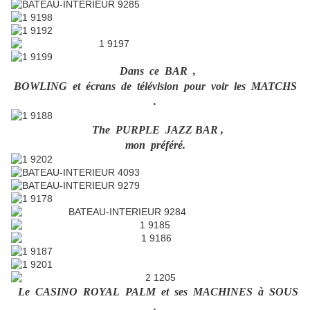
Dans ce BAR ,
BOWLING et écrans de télévision pour voir les MATCHS
.
The PURPLE JAZZ BAR ,
mon préféré.
Le CASINO ROYAL PALM et ses MACHINES à SOUS
.