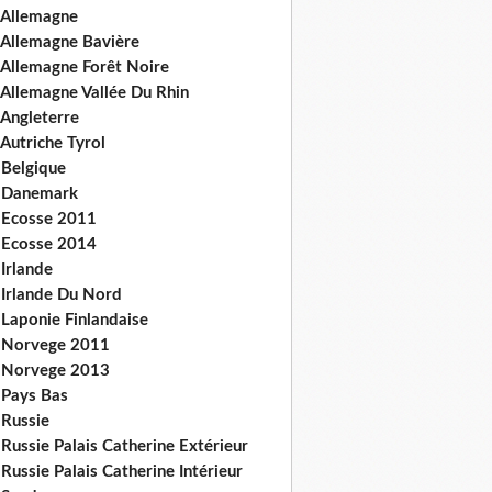
 Allemagne
 Allemagne Bavière
 Allemagne Forêt Noire
 Allemagne Vallée Du Rhin
 Angleterre
Autriche Tyrol
 Belgique
 Danemark
 Ecosse 2011
 Ecosse 2014
Irlande
 Irlande Du Nord
 Laponie Finlandaise
 Norvege 2011
 Norvege 2013
 Pays Bas
 Russie
Russie Palais Catherine Extérieur
Russie Palais Catherine Intérieur