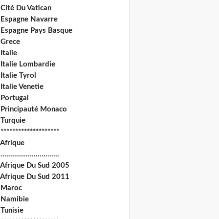
Cité Du Vatican
 Espagne Navarre
 Espagne Pays Basque
 Grece
Italie
 Italie Lombardie
Italie Tyrol
Italie Venetie
 Portugal
 Principauté Monaco
 Turquie
********************
 Afrique
.............................
 Afrique Du Sud 2005
 Afrique Du Sud 2011
 Maroc
 Namibie
Tunisie