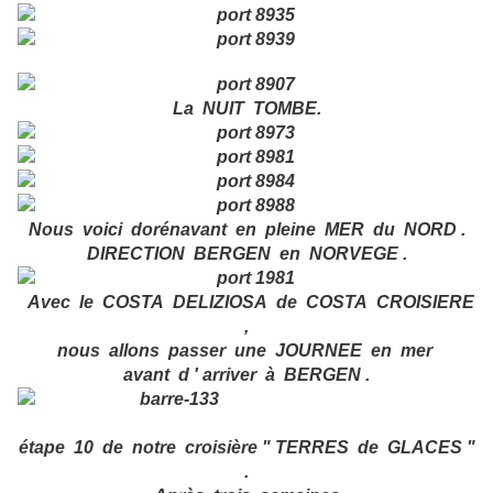
La NUIT TOMBE.
Nous voici dorénavant en pleine MER du NORD .
DIRECTION BERGEN en NORVEGE .
Avec le COSTA DELIZIOSA de COSTA CROISIERE
,
nous allons passer une JOURNEE en mer
avant d ' arriver à BERGEN .
étape 10 de notre croisière " TERRES de GLACES "
.