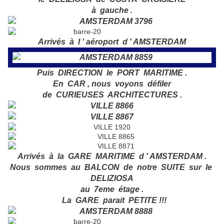
à gauche .
Arrivés à l ' aéroport d ' AMSTERDAM
Puis DIRECTION le PORT MARITIME .
En CAR , nous voyons défiler
de CURIEUSES ARCHITECTURES .
Arrivés à la GARE MARITIME d ' AMSTERDAM .
Nous sommes au BALCON de notre SUITE sur le
DELIZIOSA
au 7eme étage .
La GARE parait PETITE !!!