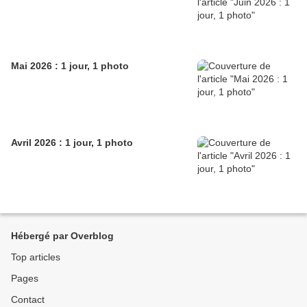
Mai 2026 : 1 jour, 1 photo
Avril 2026 : 1 jour, 1 photo
Hébergé par Overblog
Top articles
Pages
Contact