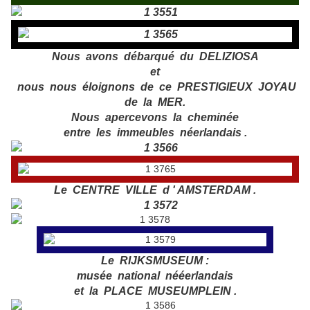
Nous avons débarqué du DELIZIOSA
et
nous nous éloignons de ce PRESTIGIEUX JOYAU
de la MER.
Nous apercevons la cheminée
entre les immeubles néerlandais .
Le CENTRE VILLE d ' AMSTERDAM .
Le RIJKSMUSEUM :
musée national nééerlandais
et la PLACE MUSEUMPLEIN .