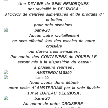
Une DIZAINE de SEMI REMORQUES
ont ravitaillé le DELIZIOSA :
STOCKS de denrées alimentaires et de produits d '
entreti
en
pour trois semaines .
Aucun autre ravitaillement
ne sera effectué lors des escales de notre
croisière
qui durera trois semaines .
Par contre des CONTAINERS de POUBELLE
seront mis à la disposition du bateau
à plusieurs reprises .
Nous avons donc débuté
notre visite d ' AMSTERDAM par la voie fluviale
sur le BATEAU DELIZIOSA .
Au retour de notre CROISIERE ,