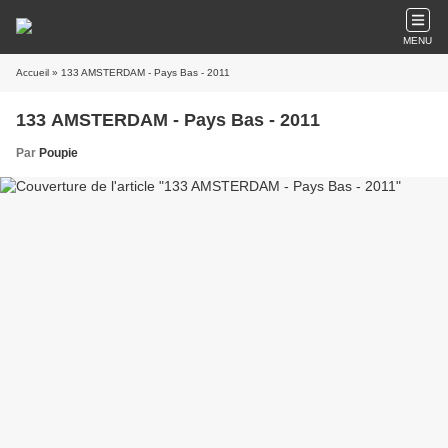
MENU
Accueil
» 133 AMSTERDAM - Pays Bas - 2011
133 AMSTERDAM - Pays Bas - 2011
Par
Poupie