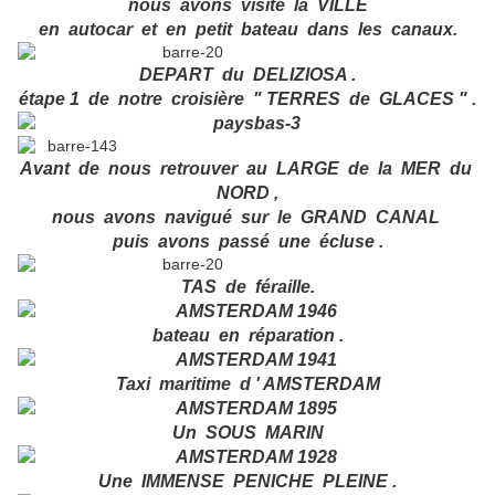
nous avons visité la VILLE
en autocar et en petit bateau dans les canaux.
DEPART du DELIZIOSA .
étape 1 de notre croisière " TERRES de GLACES " .
Avant de nous retrouver au LARGE de la MER du
NORD ,
nous avons navigué sur le GRAND CANAL
puis avons passé une écluse .
TAS de féraille.
bateau en réparation .
Taxi maritime d ' AMSTERDAM
Un SOUS MARIN
Une IMMENSE PENICHE PLEINE .