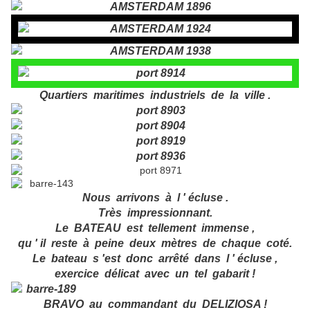
Quartiers maritimes industriels de la ville .
Nous arrivons à l ' écluse .
Très impressionnant.
Le BATEAU est tellement immense ,
qu ' il reste à peine deux mètres de chaque coté.
Le bateau s 'est donc arrêté dans l ' écluse ,
exercice délicat avec un tel gabarit !
BRAVO au commandant du DELIZIOSA !