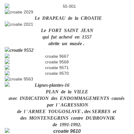
Le DRAPEAU de la CROATIE
Le FORT SAINT JEAN
qui fut achevé en 1557
abrite un musée .
PLAN de la VILLE
avec INDICATION des ENDOMMAGEMENTS causés
par l ' AGRESSION
de l ' ARMEE YOUGOSLAVE , des SERBES et
des MONTENEGRINS contre DUBROVNIK
de 1991-1992.