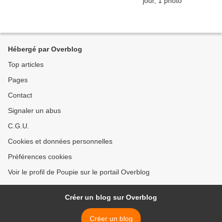
Hébergé par Overblog
Top articles
Pages
Contact
Signaler un abus
C.G.U.
Cookies et données personnelles
Préférences cookies
Voir le profil de Poupie sur le portail Overblog
Créer un blog sur Overblog
Créer un blog