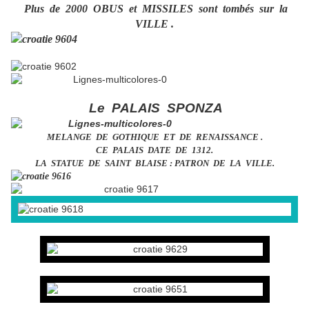
Plus de 2000 OBUS et MISSILES sont tombés sur la
VILLE .
Le PALAIS SPONZA
MELANGE DE GOTHIQUE ET DE RENAISSANCE .
CE PALAIS DATE DE 1312.
LA STATUE DE SAINT BLAISE : PATRON DE LA VILLE.