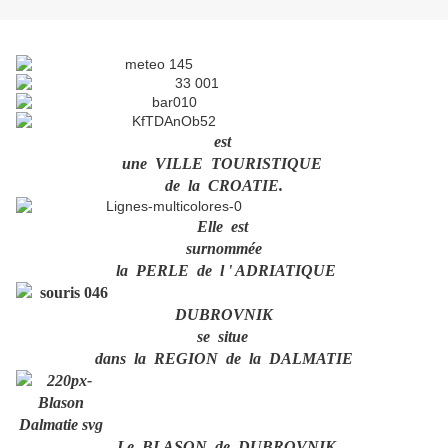
est
une VILLE TOURISTIQUE
de la CROATIE.
Elle est
surnommée
la PERLE de l ' ADRIATIQUE
DUBROVNIK
se situe
dans la REGION de la DALMATIE
Le BLASON de DUBROVNIK