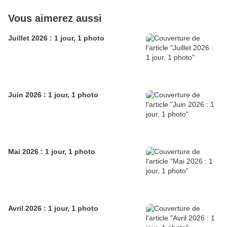
Vous aimerez aussi
Juillet 2026 : 1 jour, 1 photo
Juin 2026 : 1 jour, 1 photo
Mai 2026 : 1 jour, 1 photo
Avril 2026 : 1 jour, 1 photo