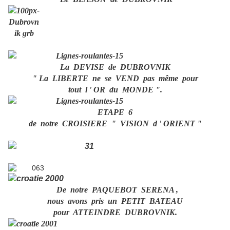
La DEVISE de DUBROVNIK
" La LIBERTE ne se VEND pas même pour
tout l ' OR du MONDE ".
ETAPE 6
de notre CROISIERE " VISION d ' ORIENT "
De notre PAQUEBOT SERENA ,
nous avons pris un PETIT BATEAU
pour ATTEINDRE DUBROVNIK.