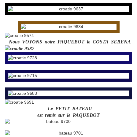
Nous VOYONS notre PAQUEBOT le COSTA SERENA
Le PETIT BATEAU
est remis sur le PAQUEBOT