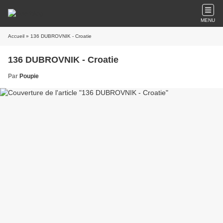
MENU
Accueil
» 136 DUBROVNIK - Croatie
136 DUBROVNIK - Croatie
Par
Poupie