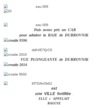
Puis avons pris un CAR
pour admirer la BAIE de DUBROVNIK
VUE PLONGEANTE de DUBROVNIK
est
une VILLE fortifiée
.
ELLE s ' APPELAIT
RAGUSE