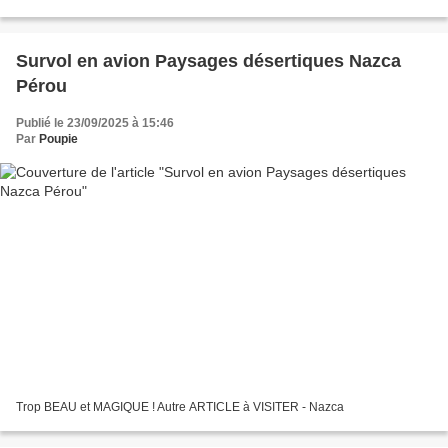
Survol en avion Paysages désertiques Nazca
Pérou
Publié le 23/09/2025 à 15:46
Par
Poupie
Trop BEAU et MAGIQUE ! Autre ARTICLE à VISITER - Nazca