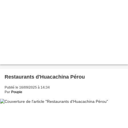
Restaurants d'Huacachina Pérou
Publié le 16/09/2025 à 14:34
Par
Poupie