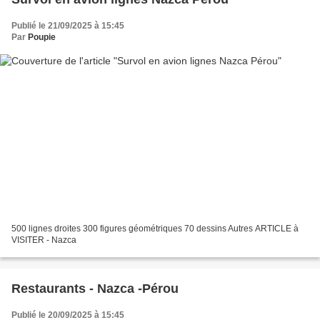
Publié le 21/09/2025 à 15:45
Par
Poupie
500 lignes droites 300 figures géométriques 70 dessins Autres ARTICLE à
VISITER - Nazca
Restaurants - Nazca -Pérou
Publié le 20/09/2025 à 15:45