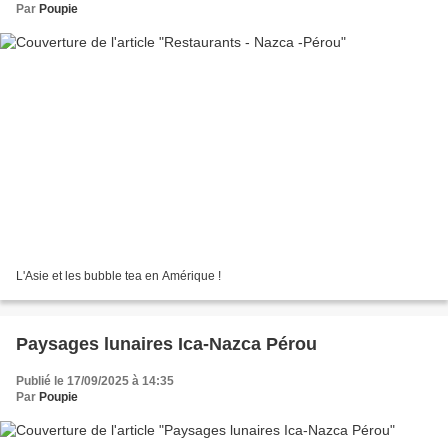
Par
Poupie
L'Asie et les bubble tea en Amérique !
Paysages lunaires Ica-Nazca Pérou
Publié le 17/09/2025 à 14:35
Par
Poupie