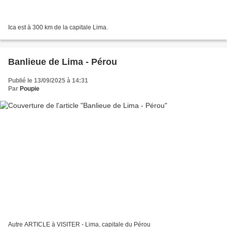
Ica est à 300 km de la capitale Lima.
Banlieue de Lima - Pérou
Publié le 13/09/2025 à 14:31
Par
Poupie
Autre ARTICLE à VISITER - Lima, capitale du Pérou