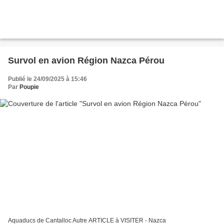
Survol en avion Région Nazca Pérou
Publié le 24/09/2025 à 15:46
Par
Poupie
Aquaducs de Cantalloc Autre ARTICLE à VISITER - Nazca