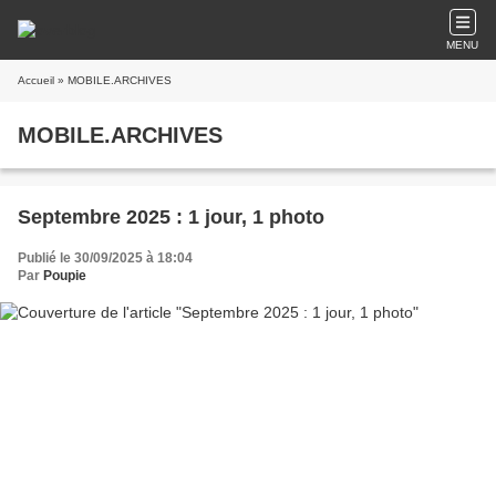
MENU
Accueil
» MOBILE.ARCHIVES
MOBILE.ARCHIVES
Septembre 2025 : 1 jour, 1 photo
Publié le 30/09/2025 à 18:04
Par
Poupie