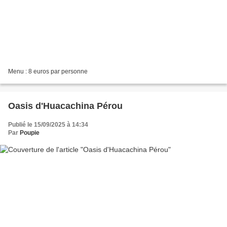
Menu : 8 euros par personne
Oasis d'Huacachina Pérou
Publié le 15/09/2025 à 14:34
Par
Poupie