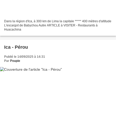
Dans la région d'Ica, à 300 km de Lima la capitale ***** 400 mètres d'altitude
L'escargot de Babychou Autre ARTICLE à VISITER - Restaurants à
Huacachina
Ica - Pérou
Publié le 14/09/2025 à 14:31
Par
Poupie