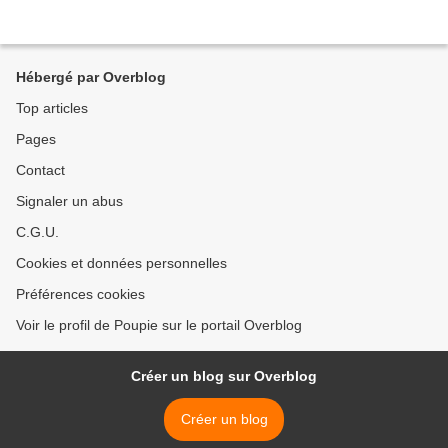
Hébergé par Overblog
Top articles
Pages
Contact
Signaler un abus
C.G.U.
Cookies et données personnelles
Préférences cookies
Voir le profil de Poupie sur le portail Overblog
Créer un blog sur Overblog
Créer un blog