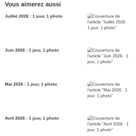
Vous aimerez aussi
Juillet 2026 : 1 jour, 1 photo
Juin 2026 : 1 jour, 1 photo
Mai 2026 : 1 jour, 1 photo
Avril 2026 : 1 jour, 1 photo