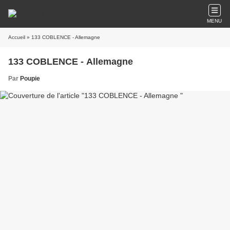
MENU
Accueil
» 133 COBLENCE - Allemagne
133 COBLENCE - Allemagne
Par
Poupie