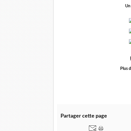
Un 
Plus 
Partager cette page