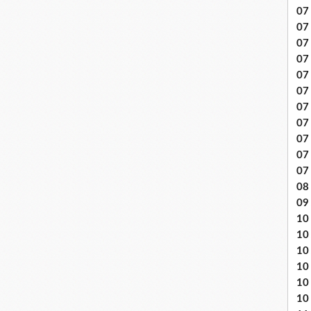
07 
07
07
07
07 
07
07 
07 
07
07
07
08 
09
10 .
10
10
10
10
10 