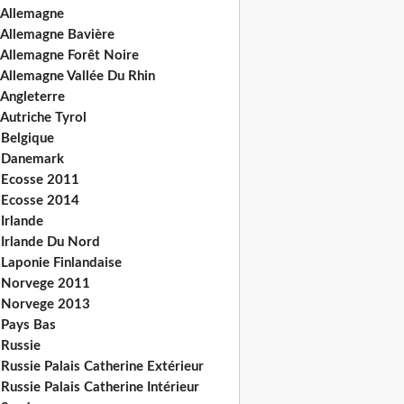
 Allemagne
 Allemagne Bavière
 Allemagne Forêt Noire
 Allemagne Vallée Du Rhin
 Angleterre
Autriche Tyrol
 Belgique
 Danemark
 Ecosse 2011
 Ecosse 2014
Irlande
 Irlande Du Nord
 Laponie Finlandaise
 Norvege 2011
 Norvege 2013
 Pays Bas
 Russie
Russie Palais Catherine Extérieur
Russie Palais Catherine Intérieur