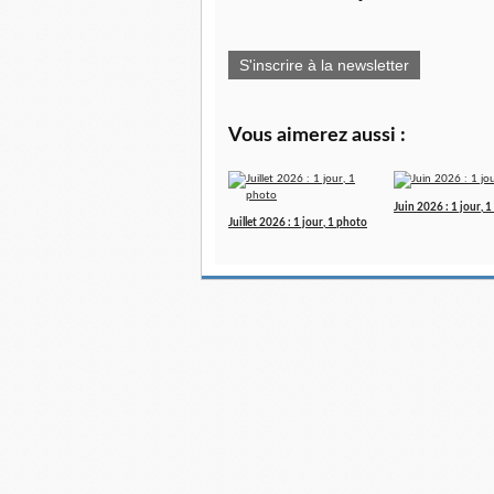
S'inscrire à la newsletter
Vous aimerez aussi :
Juin 2026 : 1 jour, 
Juillet 2026 : 1 jour, 1 photo