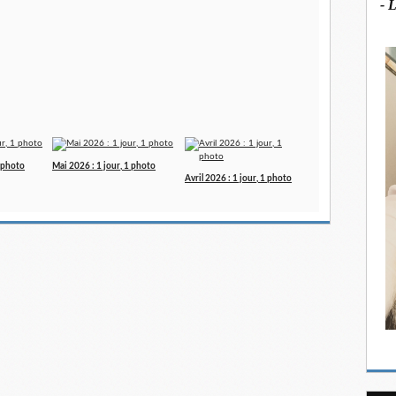
- 
1 photo
Mai 2026 : 1 jour, 1 photo
Avril 2026 : 1 jour, 1 photo