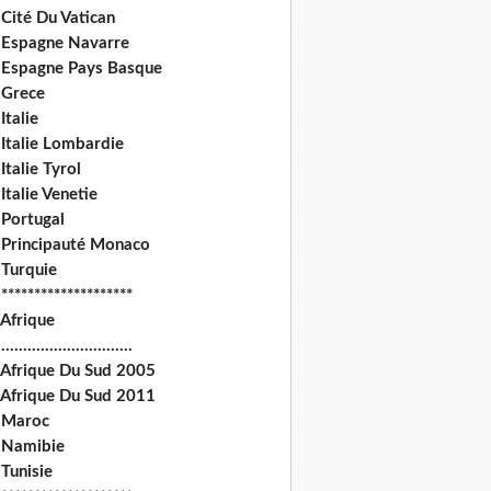
Cité Du Vatican
 Espagne Navarre
 Espagne Pays Basque
 Grece
Italie
 Italie Lombardie
Italie Tyrol
Italie Venetie
 Portugal
 Principauté Monaco
 Turquie
********************
 Afrique
.............................
 Afrique Du Sud 2005
 Afrique Du Sud 2011
 Maroc
 Namibie
Tunisie