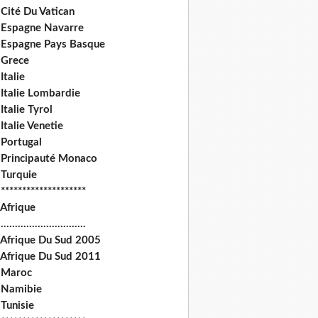
Cité Du Vatican
 Espagne Navarre
 Espagne Pays Basque
 Grece
Italie
 Italie Lombardie
Italie Tyrol
Italie Venetie
 Portugal
 Principauté Monaco
 Turquie
********************
 Afrique
.............................
 Afrique Du Sud 2005
 Afrique Du Sud 2011
 Maroc
 Namibie
Tunisie