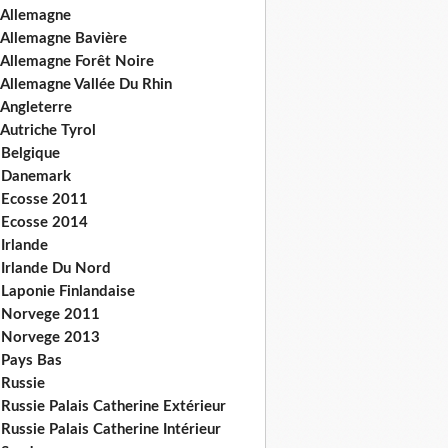
 Allemagne
 Allemagne Bavière
 Allemagne Forêt Noire
 Allemagne Vallée Du Rhin
 Angleterre
Autriche Tyrol
 Belgique
 Danemark
 Ecosse 2011
 Ecosse 2014
Irlande
 Irlande Du Nord
 Laponie Finlandaise
 Norvege 2011
 Norvege 2013
 Pays Bas
 Russie
Russie Palais Catherine Extérieur
Russie Palais Catherine Intérieur