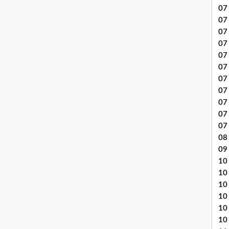
07 
07
07
07
07 
07
07 
07 
07
07
07
08 
09
10 .
10
10
10
10
10 