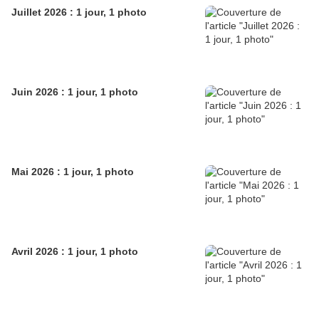
Juillet 2026 : 1 jour, 1 photo
Juin 2026 : 1 jour, 1 photo
Mai 2026 : 1 jour, 1 photo
Avril 2026 : 1 jour, 1 photo