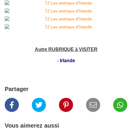
Autre RUBRIQUE à VISITER
-
Irlande
Partager
Vous aimerez aussi