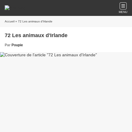
MENU
Accueil
» 72 Les animaux d'Irlande
72 Les animaux d'Irlande
Par
Poupie