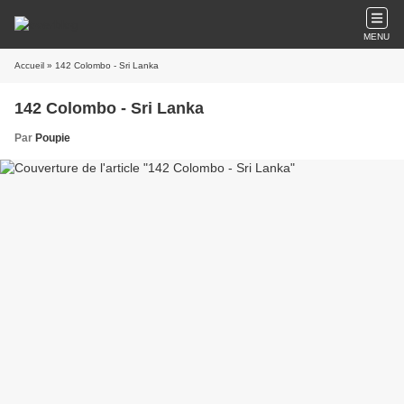
MENU
Accueil
» 142 Colombo - Sri Lanka
142 Colombo - Sri Lanka
Par
Poupie