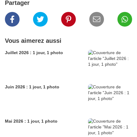
Partager
Vous aimerez aussi
Juillet 2026 : 1 jour, 1 photo
Juin 2026 : 1 jour, 1 photo
Mai 2026 : 1 jour, 1 photo