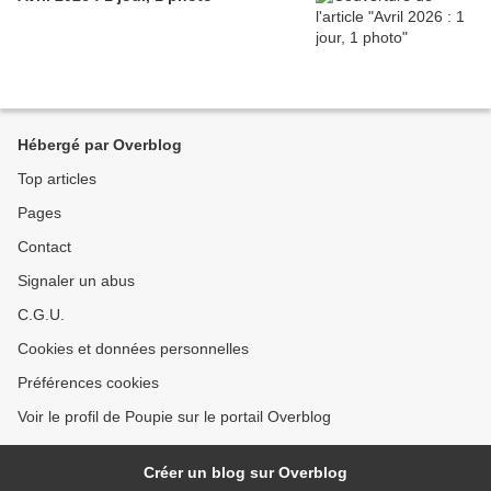
Hébergé par Overblog
Top articles
Pages
Contact
Signaler un abus
C.G.U.
Cookies et données personnelles
Préférences cookies
Voir le profil de Poupie sur le portail Overblog
Créer un blog sur Overblog