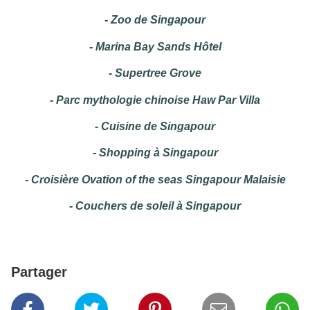
-
Zoo de Singapour
-
Marina Bay Sands Hôtel
-
Supertree Grove
-
Parc mythologie chinoise Haw Par Villa
-
Cuisine de Singapour
-
Shopping à Singapour
-
Croisière Ovation of the seas Singapour Malaisie
-
Couchers de soleil à Singapour
Partager