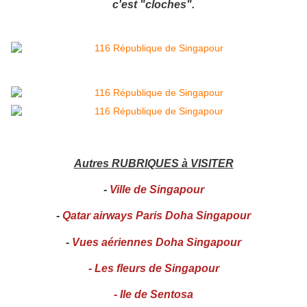
c'est "cloches".
Autres RUBRIQUES à VISITER
-
Ville de Singapour
-
Qatar airways Paris Doha Singapour
-
Vues aériennes Doha Singapour
-
Les fleurs de Singapour
-
Ile de Sentosa