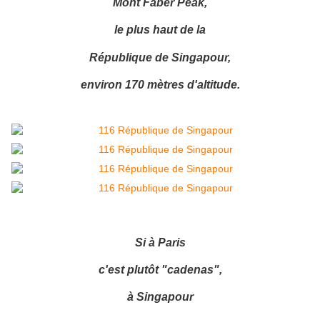
Mont Faber Peak,
le plus haut de la
République de Singapour,
environ 170 mètres d'altitude.
Si à Paris
c'est plutôt "cadenas",
à Singapour