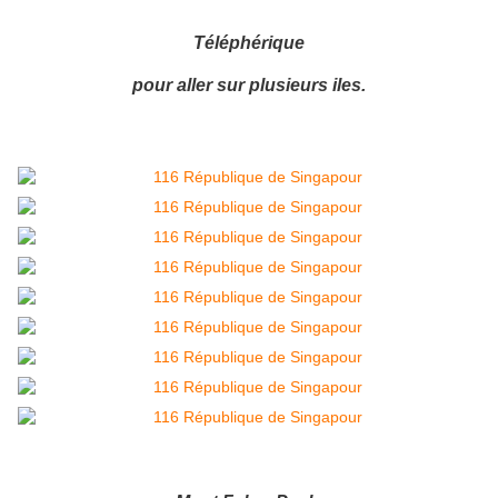
Téléphérique
pour aller sur plusieurs iles.