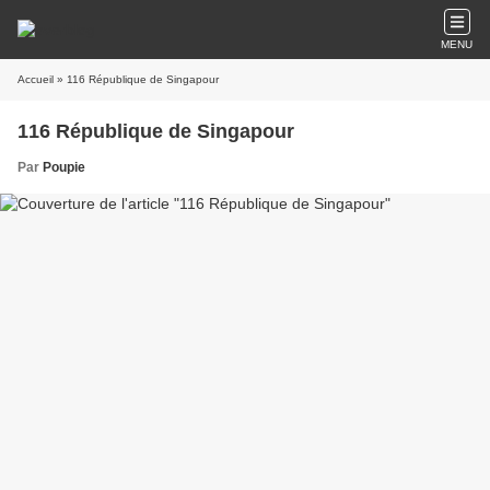
MENU
Accueil
» 116 République de Singapour
116 République de Singapour
Par
Poupie