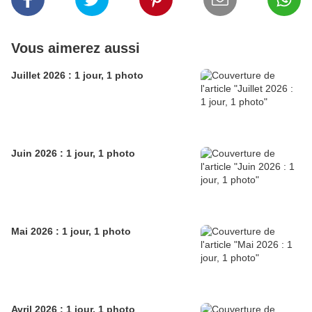
Vous aimerez aussi
Juillet 2026 : 1 jour, 1 photo
Juin 2026 : 1 jour, 1 photo
Mai 2026 : 1 jour, 1 photo
Avril 2026 : 1 jour, 1 photo