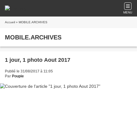
MENU
Accueil
» MOBILE.ARCHIVES
MOBILE.ARCHIVES
1 jour, 1 photo Aout 2017
Publié le 31/08/2017 à 11:05
Par
Poupie