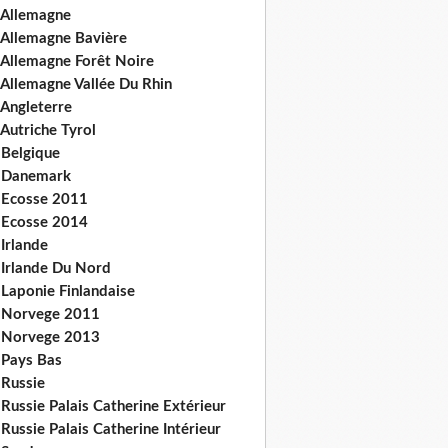
 Allemagne
 Allemagne Bavière
 Allemagne Forêt Noire
 Allemagne Vallée Du Rhin
 Angleterre
Autriche Tyrol
 Belgique
 Danemark
 Ecosse 2011
 Ecosse 2014
Irlande
 Irlande Du Nord
 Laponie Finlandaise
 Norvege 2011
 Norvege 2013
 Pays Bas
 Russie
Russie Palais Catherine Extérieur
Russie Palais Catherine Intérieur