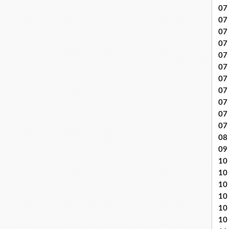
07 
07
07
07
07 
07
07 
07 
07
07
07
08 
09
10 .
10
10
10
10
10 