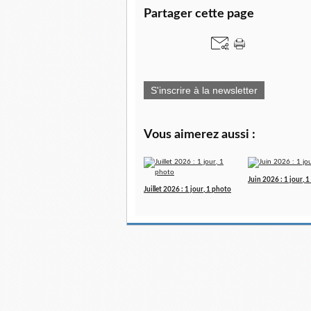
Partager cette page
S'inscrire à la newsletter
Vous aimerez aussi :
Juin 2026 : 1 jour, 
Juillet 2026 : 1 jour, 1 photo