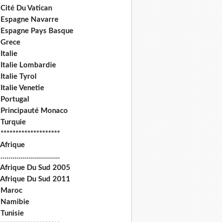
Cité Du Vatican
 Espagne Navarre
 Espagne Pays Basque
 Grece
Italie
 Italie Lombardie
Italie Tyrol
Italie Venetie
 Portugal
 Principauté Monaco
 Turquie
********************
 Afrique
.............................
 Afrique Du Sud 2005
 Afrique Du Sud 2011
 Maroc
 Namibie
Tunisie