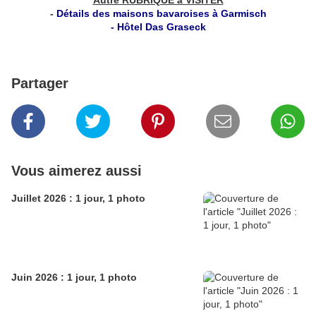
Autre RUBRIQUE à VISITER
-
Détails des maisons bavaroises à Garmisch
-
Hôtel Das Graseck
Partager
Vous aimerez aussi
Juillet 2026 : 1 jour, 1 photo
Juin 2026 : 1 jour, 1 photo