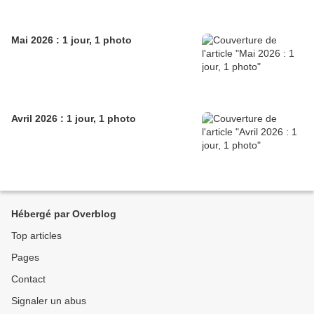
Mai 2026 : 1 jour, 1 photo
Avril 2026 : 1 jour, 1 photo
Hébergé par Overblog
Top articles
Pages
Contact
Signaler un abus