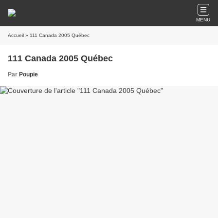
MENU
Accueil
» 111 Canada 2005 Québec
111 Canada 2005 Québec
Par
Poupie