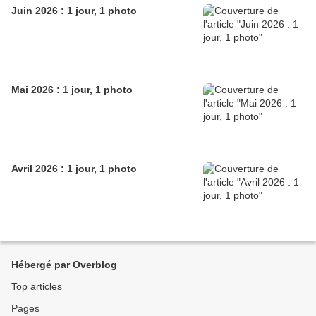
Juin 2026 : 1 jour, 1 photo
Mai 2026 : 1 jour, 1 photo
Avril 2026 : 1 jour, 1 photo
Hébergé par Overblog
Top articles
Pages