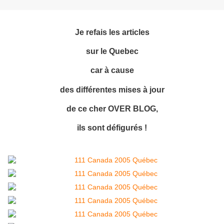
Je refais les articles
sur le Quebec
car à cause
des différentes mises à jour
de ce cher OVER BLOG,
ils sont défigurés !