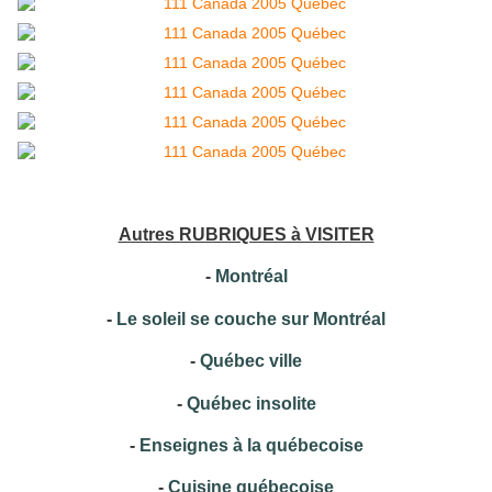
Autres RUBRIQUES à VISITER
-
Montréal
-
Le soleil se couche sur Montréal
-
Québec ville
-
Québec insolite
-
Enseignes à la québecoise
-
Cuisine québecoise