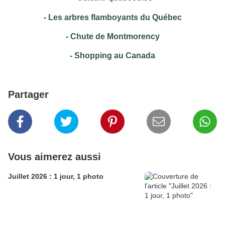
-
Les arbres flamboyants du Québec
-
Chute de Montmorency
-
Shopping au Canada
Partager
Vous aimerez aussi
Juillet 2026 : 1 jour, 1 photo