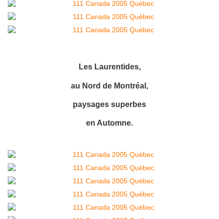
Les Laurentides,
au Nord de Montréal,
paysages superbes
en Automne.