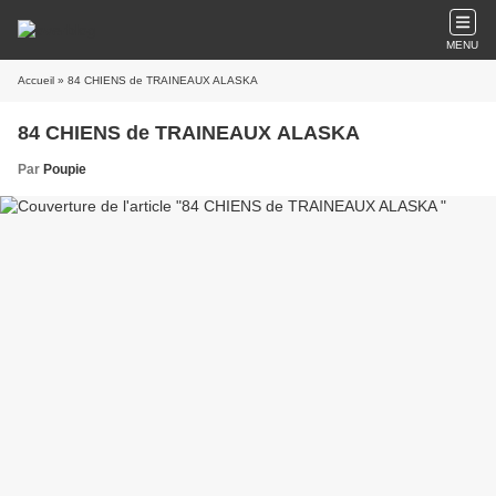
MENU
Accueil
» 84 CHIENS de TRAINEAUX ALASKA
84 CHIENS de TRAINEAUX ALASKA
Par
Poupie