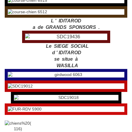
L ' IDITAROD
a de GRANDS SPONSORS .
Le SIEGE SOCIAL
d ' IDITAROD
se situe à
WASILLA