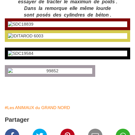
essayer de tracter le maximun de poids .
Dans la remorque elle même lourde
sont posés des cylindres de béton .
#Les ANIMAUX du GRAND NORD
Partager