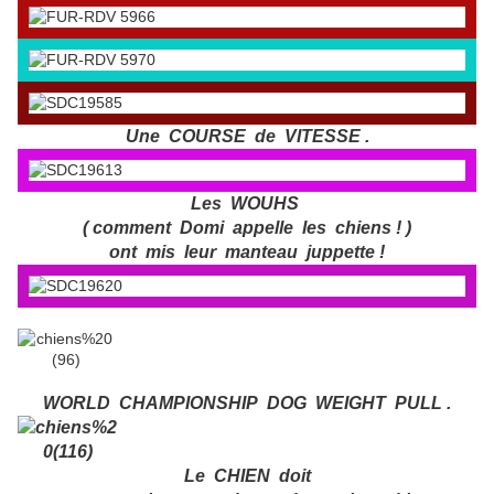
Une COURSE de VITESSE .
Les WOUHS
( comment Domi appelle les chiens ! )
ont mis leur manteau juppette !
WORLD CHAMPIONSHIP DOG WEIGHT PULL .
Le CHIEN doit