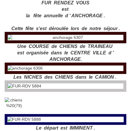
FUR RENDEZ VOUS
est
la
fête annuelle d ' ANCHORAGE .
Cette fête s'est déroulée lors de notre séjour .
Une COURSE de CHIENS de TRAINEAU
est organisée dans le CENTRE VILLE d '
ANCHORAGE.
Les NICHES des CHIENS dans le CAMION .
Le départ est IMMINENT .