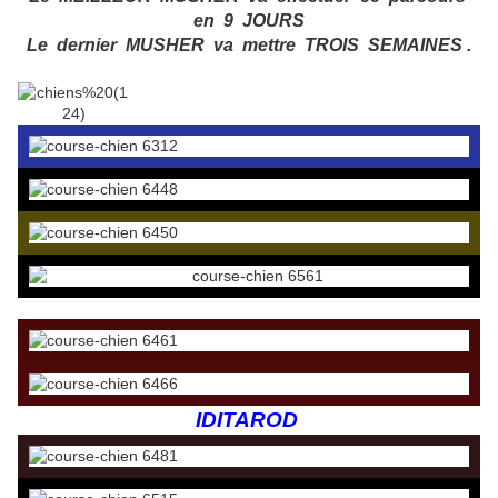
en 9 JOURS
Le dernier MUSHER va mettre TROIS SEMAINES .
IDITAROD