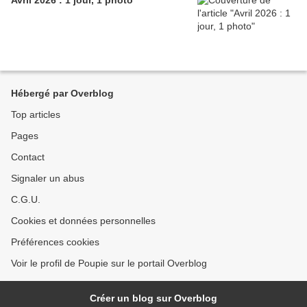
Avril 2026 : 1 jour, 1 photo
Hébergé par Overblog
Top articles
Pages
Contact
Signaler un abus
C.G.U.
Cookies et données personnelles
Préférences cookies
Voir le profil de Poupie sur le portail Overblog
Créer un blog sur Overblog