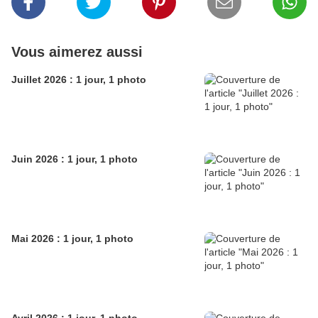
Vous aimerez aussi
Juillet 2026 : 1 jour, 1 photo
Juin 2026 : 1 jour, 1 photo
Mai 2026 : 1 jour, 1 photo