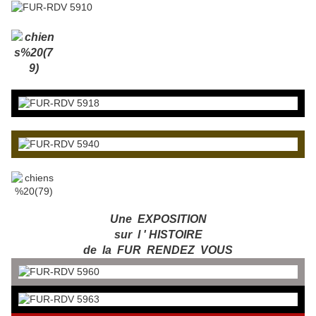
Une EXPOSITION
sur l ' HISTOIRE
de la FUR RENDEZ VOUS