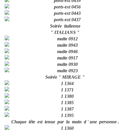
Soirée italienne
" ITALIANS "
Soirée " MIRAGE "
Chaque tête est tenue par la main d ' une personne .