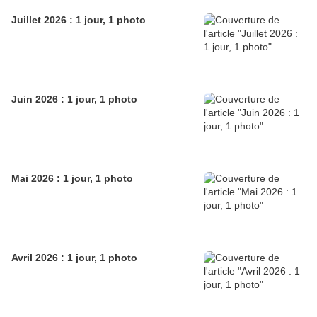
Juillet 2026 : 1 jour, 1 photo
Juin 2026 : 1 jour, 1 photo
Mai 2026 : 1 jour, 1 photo
Avril 2026 : 1 jour, 1 photo