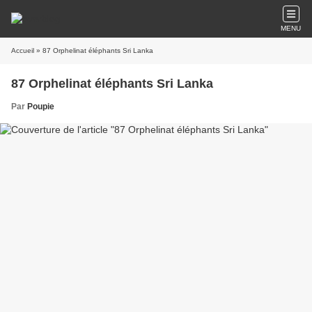
MENU
Accueil
» 87 Orphelinat éléphants Sri Lanka
87 Orphelinat éléphants Sri Lanka
Par
Poupie