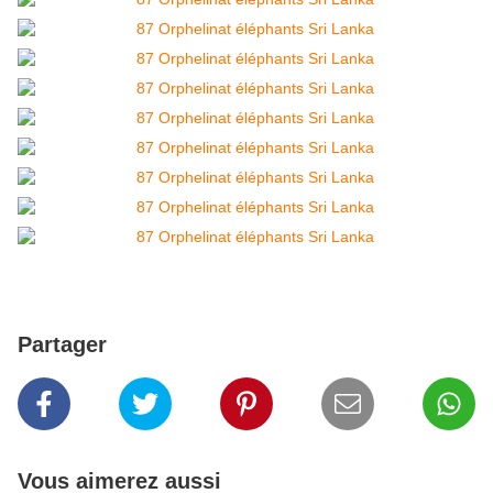
Partager
Vous aimerez aussi