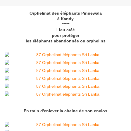
Orphelinat des éléphants Pinnewala
à Kandy
*****
Lieu créé
pour protéger
les éléphants abandonnés ou orphelins
En train d'enlever la chaine de son enclos