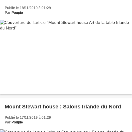
Publié le 18/11/2019 à 01:29
Par
Poupie
Mount Stewart house : Salons Irlande du Nord
Publié le 17/11/2019 à 01:29
Par
Poupie