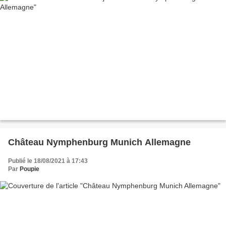
Château Nymphenburg Munich Allemagne
Publié le 18/08/2021 à 17:43
Par
Poupie