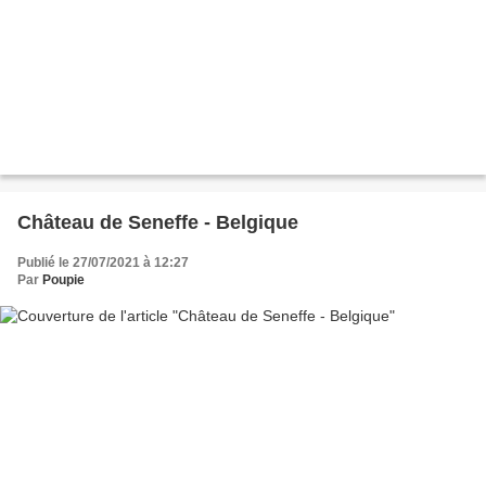
Château de Seneffe - Belgique
Publié le 27/07/2021 à 12:27
Par
Poupie