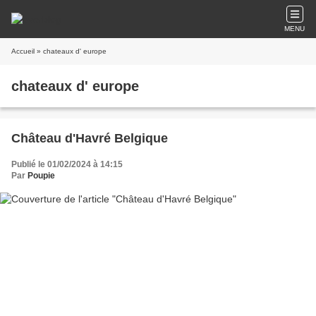
MENU
Accueil
» chateaux d' europe
chateaux d' europe
Château d'Havré Belgique
Publié le 01/02/2024 à 14:15
Par
Poupie