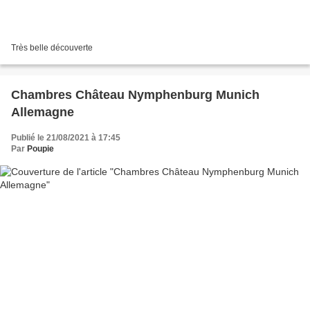
Très belle découverte
Chambres Château Nymphenburg Munich
Allemagne
Publié le 21/08/2021 à 17:45
Par
Poupie