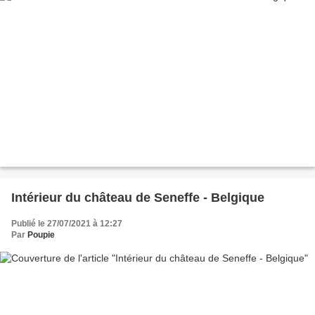
Intérieur du château de Seneffe - Belgique
Publié le 27/07/2021 à 12:27
Par
Poupie