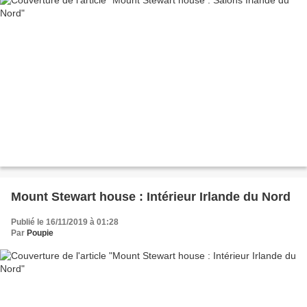
Mount Stewart house : Intérieur Irlande du Nord
Publié le 16/11/2019 à 01:28
Par
Poupie