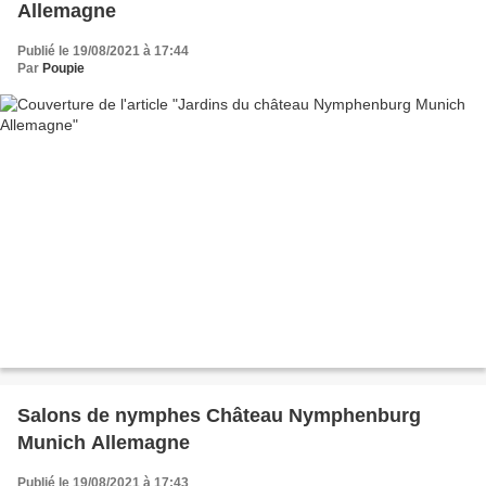
Allemagne
Publié le 19/08/2021 à 17:44
Par
Poupie
Salons de nymphes Château Nymphenburg
Munich Allemagne
Publié le 19/08/2021 à 17:43