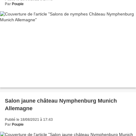
Par
Poupie
Salon jaune château Nymphenburg Munich
Allemagne
Publié le 18/08/2021 à 17:43
Par
Poupie