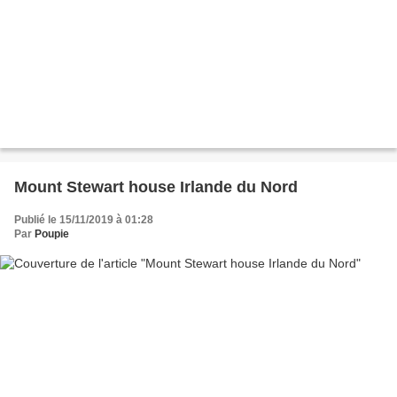
Mount Stewart house Irlande du Nord
Publié le 15/11/2019 à 01:28
Par
Poupie