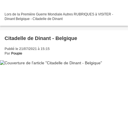
Lors de la Première Guerre Mondiale Autres RUBRIQUES à VISITER -
Dinant Belgique - Citadelle de Dinant
Citadelle de Dinant - Belgique
Publié le 21/07/2021 à 15:15
Par
Poupie