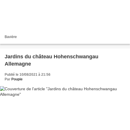
Bavière
Jardins du château Hohenschwangau
Allemagne
Publié le 10/08/2021 à 21:56
Par
Poupie