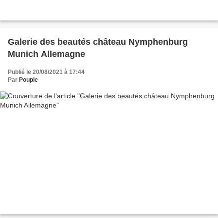
Galerie des beautés château Nymphenburg
Munich Allemagne
Publié le 20/08/2021 à 17:44
Par
Poupie