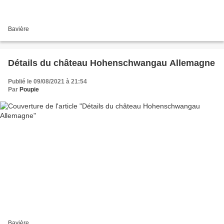
Bavière
Détails du château Hohenschwangau Allemagne
Publié le 09/08/2021 à 21:54
Par
Poupie
Bavière