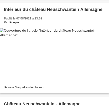
Intérieur du château Neuschwantein Allemagne
Publié le 07/08/2021 à 23:52
Par
Poupie
Bavière Maquettes du château
Château Neuschwantein - Allemagne