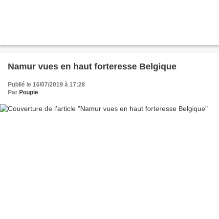
Namur vues en haut forteresse Belgique
Publié le 16/07/2019 à 17:28
Par
Poupie