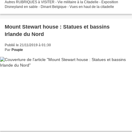
Autres RUBRIQUES à VISITER - Vie militaire à la Citadelle - Exposition
Disneyland en sable - Dinant Belgique - Vues en haut de la citadelle
Mount Stewart house : Statues et bassins
Irlande du Nord
Publié le 21/11/2019 à 01:30
Par
Poupie