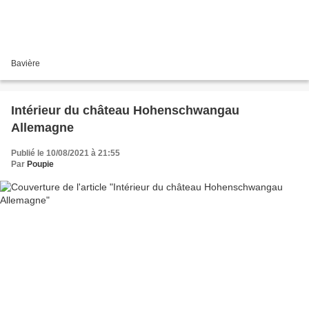
Bavière
Intérieur du château Hohenschwangau
Allemagne
Publié le 10/08/2021 à 21:55
Par
Poupie