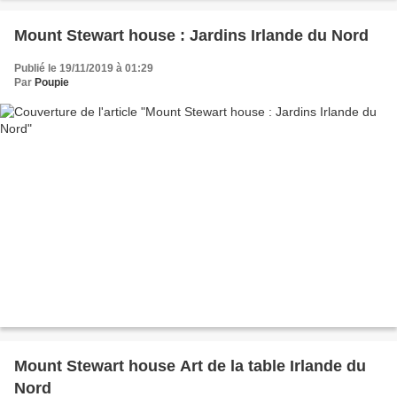
Mount Stewart house : Jardins Irlande du Nord
Publié le 19/11/2019 à 01:29
Par
Poupie
Mount Stewart house Art de la table Irlande du
Nord