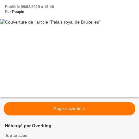
Publié le 09/02/2019 à 18:46
Par
Poupie
Page suivante >
Hébergé par Overblog
Top articles