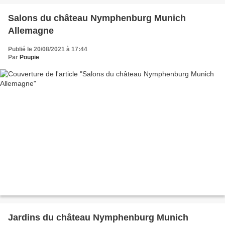
Salons du château Nymphenburg Munich
Allemagne
Publié le 20/08/2021 à 17:44
Par
Poupie
Jardins du château Nymphenburg Munich