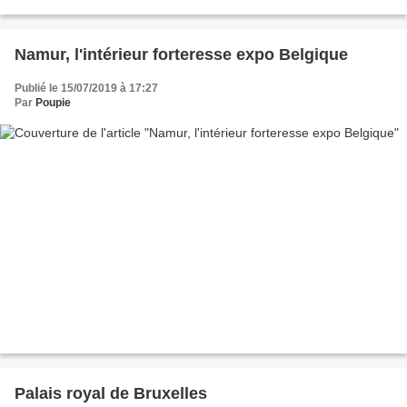
Namur, l'intérieur forteresse expo Belgique
Publié le 15/07/2019 à 17:27
Par
Poupie
Palais royal de Bruxelles