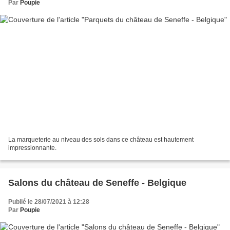
Par
Poupie
La marqueterie au niveau des sols dans ce château est hautement
impressionnante.
Salons du château de Seneffe - Belgique
Publié le 28/07/2021 à 12:28
Par
Poupie