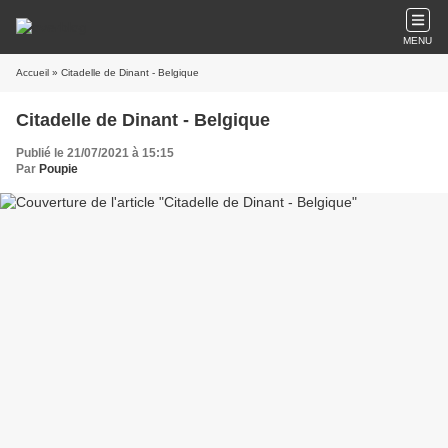
MENU
Accueil
» Citadelle de Dinant - Belgique
Citadelle de Dinant - Belgique
Publié le 21/07/2021 à 15:15
Par
Poupie