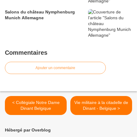
Salons du château Nymphenburg
Munich Allemagne
Commentaires
Ajouter un commentaire
< Collégiale Notre Dame
Vie militaire à la citadelle de
Dinant Belgique
Dinant - Belgique >
Hébergé par Overblog