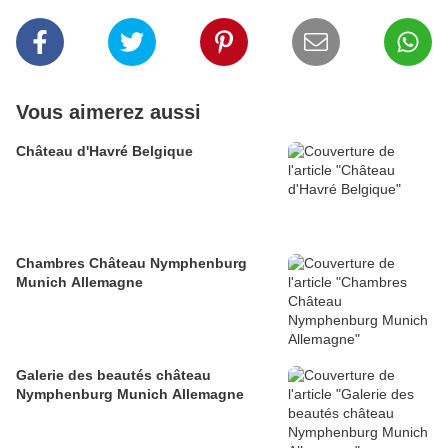
Vous aimerez aussi
Château d'Havré Belgique
Chambres Château Nymphenburg
Munich Allemagne
Galerie des beautés château
Nymphenburg Munich Allemagne