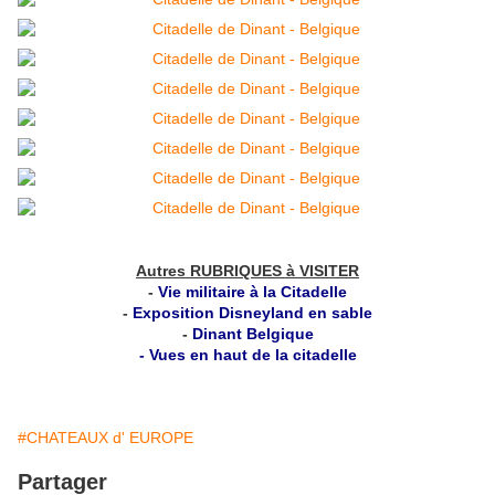
Autres RUBRIQUES à VISITER
-
Vie militaire à la Citadelle
-
Exposition Disneyland en sable
-
Dinant Belgique
- Vues en haut de la citadelle
#CHATEAUX d' EUROPE
Partager