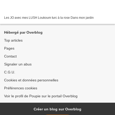
Les JO avec mes LUSH Loukoum turc à la rose Dans mon jardin
Hébergé par Overblog
Top articles
Pages
Contact
Signaler un abus
C.G.U.
Cookies et données personnelles
Préférences cookies
Voir le profil de Poupie sur le portail Overblog
Créer un blog sur Overblog