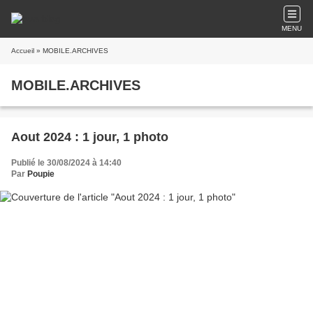
MENU
Accueil
» MOBILE.ARCHIVES
MOBILE.ARCHIVES
Aout 2024 : 1 jour, 1 photo
Publié le 30/08/2024 à 14:40
Par
Poupie