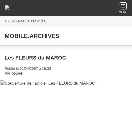
MENU
Accueil
» MOBILE.ARCHIVES
MOBILE.ARCHIVES
Les FLEURS du MAROC
Publié le 01/04/2007 à 16:39
Par
poupie