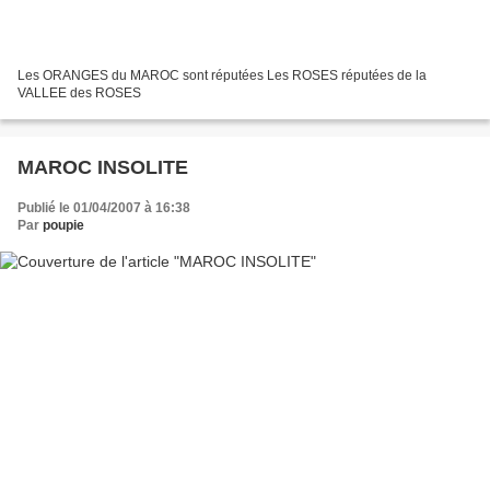
Les ORANGES du MAROC sont réputées Les ROSES réputées de la
VALLEE des ROSES
MAROC INSOLITE
Publié le 01/04/2007 à 16:38
Par
poupie