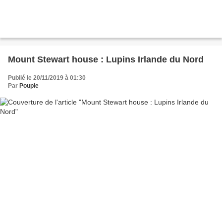
Mount Stewart house : Lupins Irlande du Nord
Publié le 20/11/2019 à 01:30
Par
Poupie