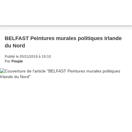
BELFAST Peintures murales politiques Irlande
du Nord
Publié le 05/11/2019 à 19:10
Par
Poupie