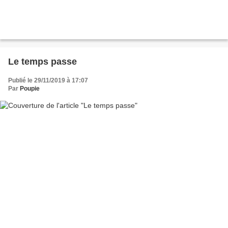
Le temps passe
Publié le 29/11/2019 à 17:07
Par
Poupie