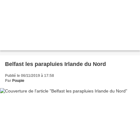
Belfast les parapluies Irlande du Nord
Publié le 06/11/2019 à 17:58
Par
Poupie