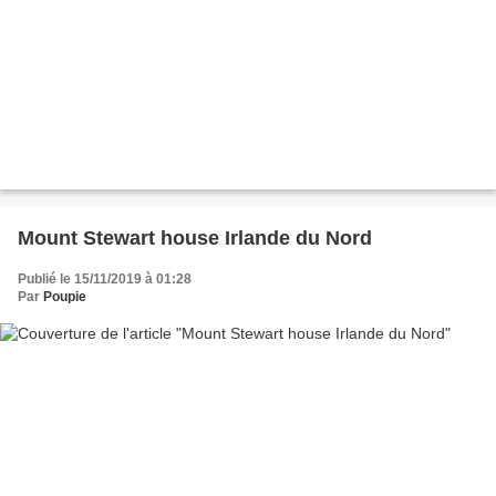
Mount Stewart house Irlande du Nord
Publié le 15/11/2019 à 01:28
Par
Poupie