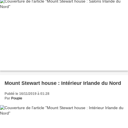
Mount Stewart house : Intérieur Irlande du Nord
Publié le 16/11/2019 à 01:28
Par
Poupie