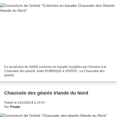
Il y aurait plus de 40000 colonnes en basalte sculptées par l'érosion à la
Chaussée des géants. Autre RUBRIQUE à VISITER - La Chaussée des
géants
Chaussée des géants Irlande du Nord
Publié le 24/11/2019 à 19:57
Par
Poupie