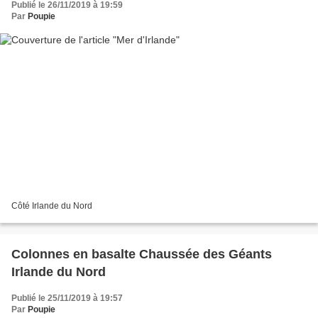
Publié le 26/11/2019 à 19:59
Par
Poupie
Côté Irlande du Nord
Colonnes en basalte Chaussée des Géants
Irlande du Nord
Publié le 25/11/2019 à 19:57
Par
Poupie