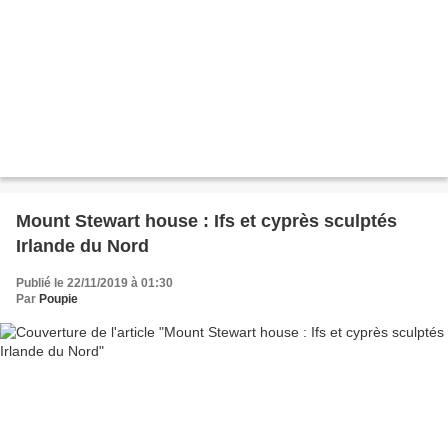
Mount Stewart house : Ifs et cyprès sculptés
Irlande du Nord
Publié le 22/11/2019 à 01:30
Par
Poupie