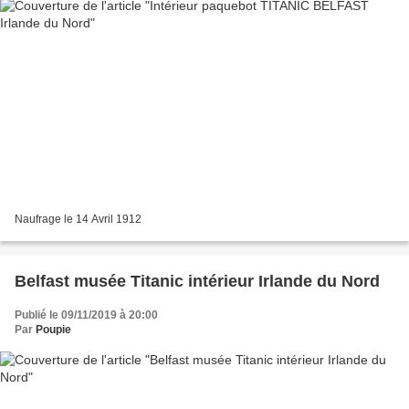
Naufrage le 14 Avril 1912
Belfast musée Titanic intérieur Irlande du Nord
Publié le 09/11/2019 à 20:00
Par
Poupie