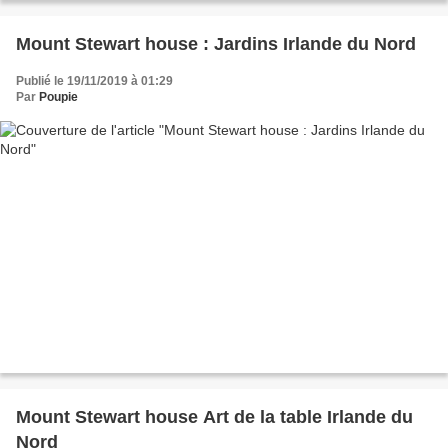
Mount Stewart house : Jardins Irlande du Nord
Publié le 19/11/2019 à 01:29
Par
Poupie
Mount Stewart house Art de la table Irlande du
Nord