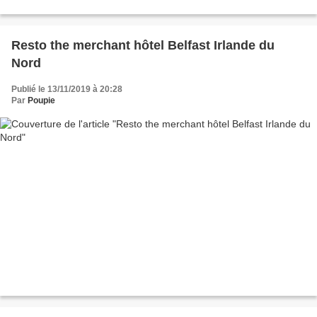
Resto the merchant hôtel Belfast Irlande du
Nord
Publié le 13/11/2019 à 20:28
Par
Poupie