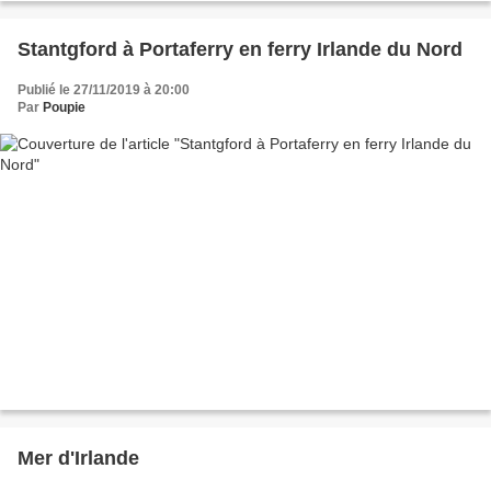
Stantgford à Portaferry en ferry Irlande du Nord
Publié le 27/11/2019 à 20:00
Par
Poupie
Mer d'Irlande