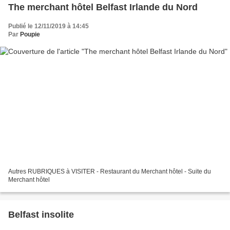
The merchant hôtel Belfast Irlande du Nord
Publié le 12/11/2019 à 14:45
Par
Poupie
Autres RUBRIQUES à VISITER - Restaurant du Merchant hôtel - Suite du
Merchant hôtel
Belfast insolite