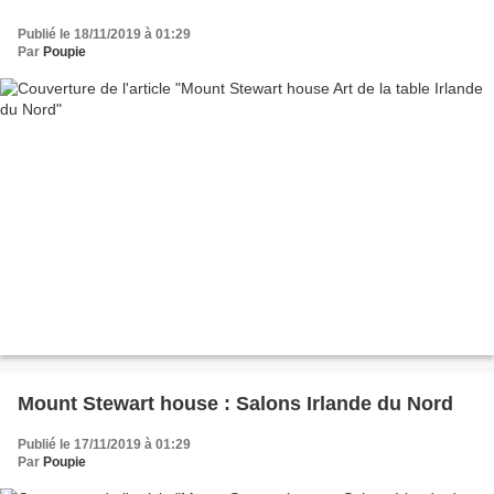
Publié le 18/11/2019 à 01:29
Par
Poupie
Mount Stewart house : Salons Irlande du Nord
Publié le 17/11/2019 à 01:29
Par
Poupie