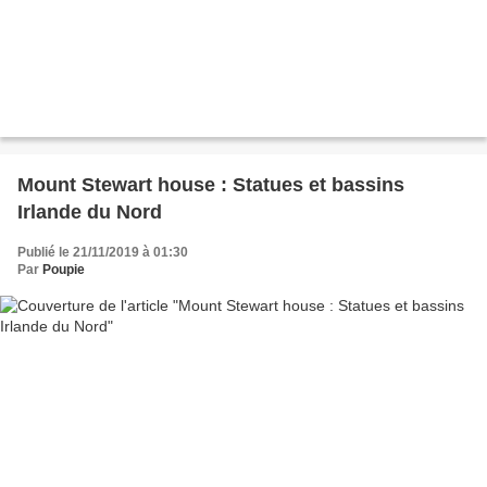
Mount Stewart house : Statues et bassins
Irlande du Nord
Publié le 21/11/2019 à 01:30
Par
Poupie