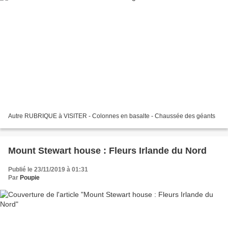
Autre RUBRIQUE à VISITER - Colonnes en basalte - Chaussée des géants
Mount Stewart house : Fleurs Irlande du Nord
Publié le 23/11/2019 à 01:31
Par
Poupie