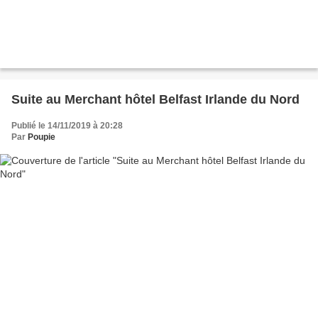
Suite au Merchant hôtel Belfast Irlande du Nord
Publié le 14/11/2019 à 20:28
Par
Poupie