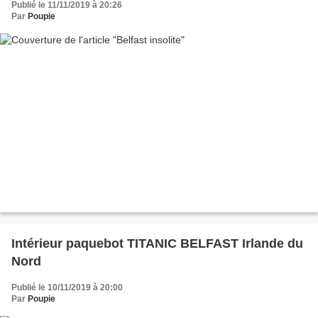
Publié le 11/11/2019 à 20:26
Par
Poupie
Intérieur paquebot TITANIC BELFAST Irlande du
Nord
Publié le 10/11/2019 à 20:00
Par
Poupie