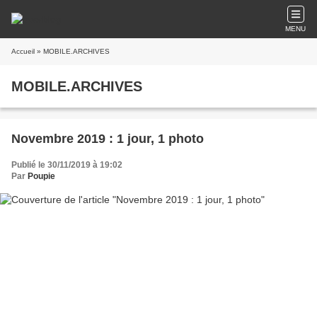
MENU
Accueil
» MOBILE.ARCHIVES
MOBILE.ARCHIVES
Novembre 2019 : 1 jour, 1 photo
Publié le 30/11/2019 à 19:02
Par
Poupie