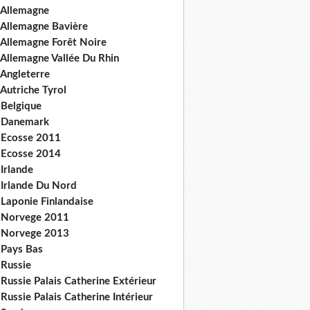
 Allemagne
 Allemagne Bavière
 Allemagne Forêt Noire
 Allemagne Vallée Du Rhin
 Angleterre
Autriche Tyrol
 Belgique
 Danemark
 Ecosse 2011
 Ecosse 2014
Irlande
 Irlande Du Nord
 Laponie Finlandaise
 Norvege 2011
 Norvege 2013
 Pays Bas
 Russie
Russie Palais Catherine Extérieur
Russie Palais Catherine Intérieur