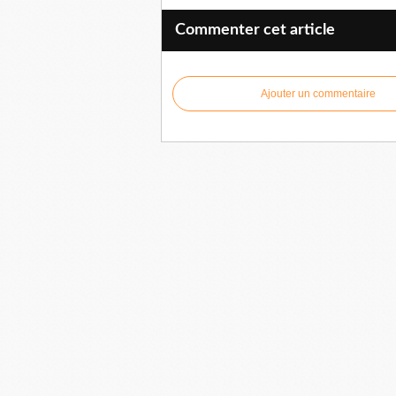
Commenter cet article
Ajouter un commentaire