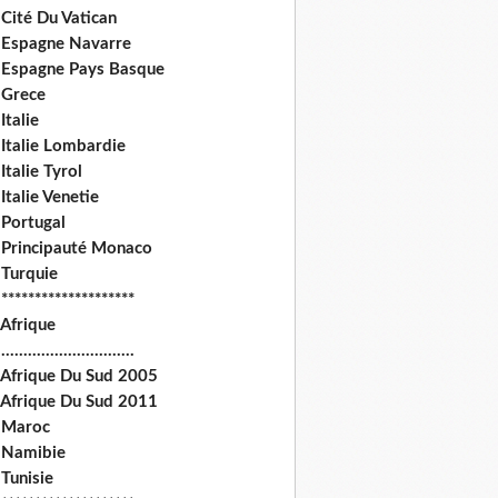
Cité Du Vatican
 Espagne Navarre
 Espagne Pays Basque
 Grece
Italie
 Italie Lombardie
Italie Tyrol
Italie Venetie
 Portugal
 Principauté Monaco
 Turquie
********************
 Afrique
.............................
 Afrique Du Sud 2005
 Afrique Du Sud 2011
 Maroc
 Namibie
Tunisie