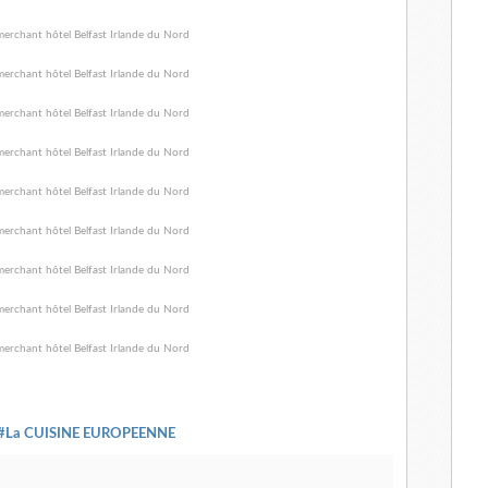
#La CUISINE EUROPEENNE