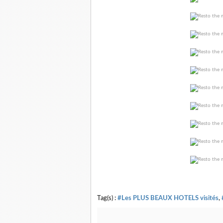
Tag(s) :
#Les PLUS BEAUX HOTELS visités
,