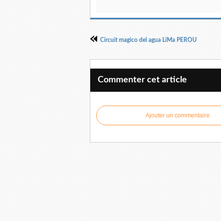
Circuit magico del agua LiMa PEROU
Commenter cet article
Ajouter un commentaire