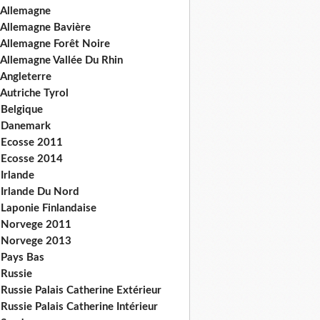
 Allemagne
 Allemagne Bavière
 Allemagne Forêt Noire
 Allemagne Vallée Du Rhin
 Angleterre
Autriche Tyrol
 Belgique
 Danemark
 Ecosse 2011
 Ecosse 2014
Irlande
 Irlande Du Nord
 Laponie Finlandaise
 Norvege 2011
 Norvege 2013
 Pays Bas
 Russie
Russie Palais Catherine Extérieur
Russie Palais Catherine Intérieur