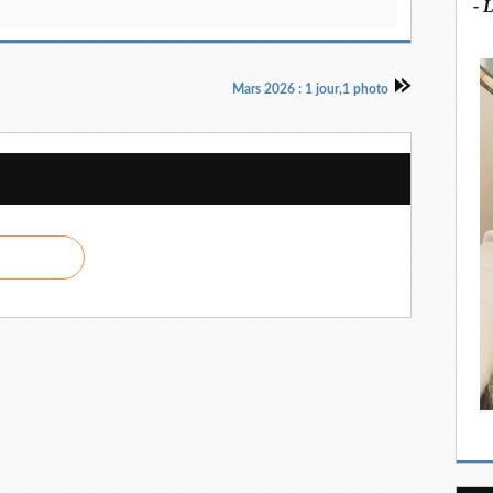
- 
Mars 2026 : 1 jour,1 photo