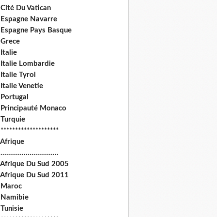
Cité Du Vatican
 Espagne Navarre
 Espagne Pays Basque
 Grece
Italie
 Italie Lombardie
Italie Tyrol
Italie Venetie
 Portugal
 Principauté Monaco
 Turquie
********************
 Afrique
.............................
 Afrique Du Sud 2005
 Afrique Du Sud 2011
 Maroc
 Namibie
Tunisie