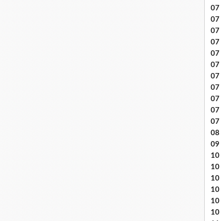
07 
07
07
07
07 
07
07 
07 
07
07
07
08 
09
10 .
10
10
10
10
10 