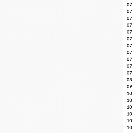
07 
07
07
07
07 
07
07 
07 
07
07
07
08 
09
10 .
10
10
10
10
10 