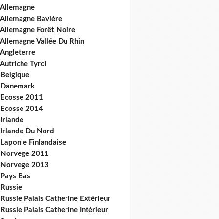
 Allemagne
 Allemagne Bavière
 Allemagne Forêt Noire
 Allemagne Vallée Du Rhin
 Angleterre
Autriche Tyrol
 Belgique
 Danemark
 Ecosse 2011
 Ecosse 2014
Irlande
 Irlande Du Nord
 Laponie Finlandaise
 Norvege 2011
 Norvege 2013
 Pays Bas
 Russie
Russie Palais Catherine Extérieur
Russie Palais Catherine Intérieur