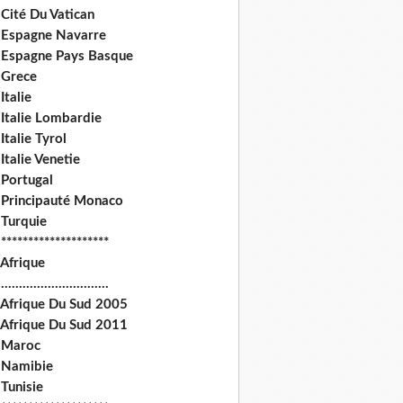
Cité Du Vatican
 Espagne Navarre
 Espagne Pays Basque
 Grece
Italie
 Italie Lombardie
Italie Tyrol
Italie Venetie
 Portugal
 Principauté Monaco
 Turquie
********************
 Afrique
.............................
 Afrique Du Sud 2005
 Afrique Du Sud 2011
 Maroc
 Namibie
Tunisie