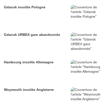
Gdansk insolite Pologne
Gdansk URBEX gare abandonnée
Hambourg insolite Allemagne
Weymouth insolite Angleterre