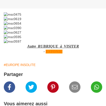
Autre RUBRIQUE à VISITER
-
ESTONIE
#EUROPE INSOLITE
Partager
Vous aimerez aussi