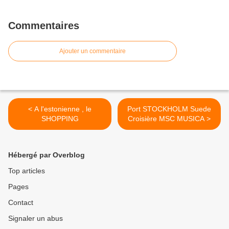
Commentaires
Ajouter un commentaire
< A l'estonienne , le
Port STOCKHOLM Suede
SHOPPING
Croisière MSC MUSICA >
Hébergé par Overblog
Top articles
Pages
Contact
Signaler un abus