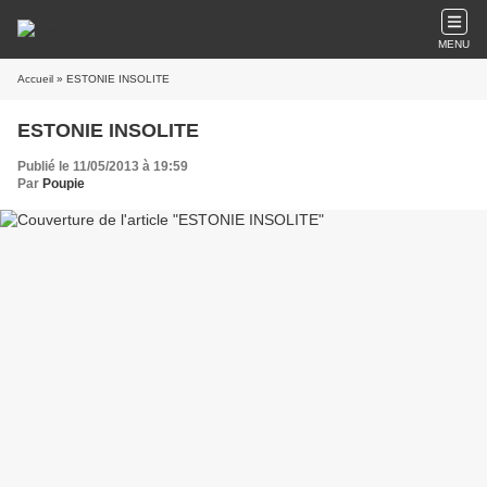
MENU
Accueil
» ESTONIE INSOLITE
ESTONIE INSOLITE
Publié le 11/05/2013 à 19:59
Par
Poupie