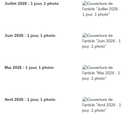
Juillet 2026 : 1 jour, 1 photo
Juin 2026 : 1 jour, 1 photo
Mai 2026 : 1 jour, 1 photo
Avril 2026 : 1 jour, 1 photo