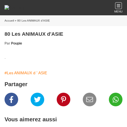
MENU
Accueil
» 80 Les ANIMAUX d'ASIE
80 Les ANIMAUX d'ASIE
Par
Poupie
.
#Les ANIMAUX d ' ASIE
Partager
Vous aimerez aussi