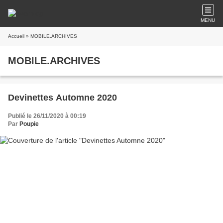
MENU
Accueil
» MOBILE.ARCHIVES
MOBILE.ARCHIVES
Devinettes Automne 2020
Publié le 26/11/2020 à 00:19
Par
Poupie