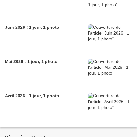
Juin 2026 : 1 jour, 1 photo
Mai 2026 : 1 jour, 1 photo
Avril 2026 : 1 jour, 1 photo