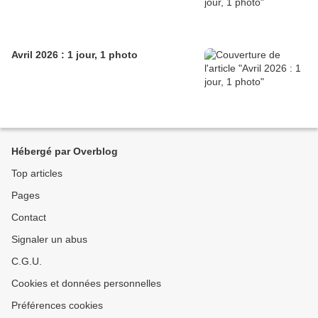
Avril 2026 : 1 jour, 1 photo
Hébergé par Overblog
Top articles
Pages
Contact
Signaler un abus
C.G.U.
Cookies et données personnelles
Préférences cookies