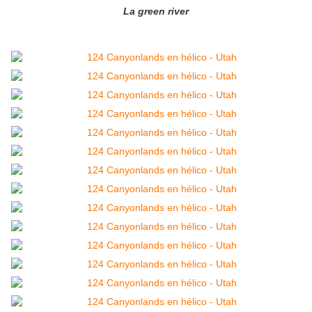
La green river