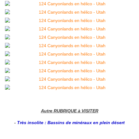
Autre RUBRIQUE à VISITER
-
Très insolite : Bassins de minéraux en plein désert