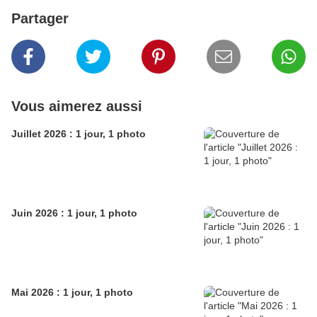
Partager
Vous aimerez aussi
Juillet 2026 : 1 jour, 1 photo
Juin 2026 : 1 jour, 1 photo
Mai 2026 : 1 jour, 1 photo