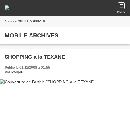
MENU
Accueil
» MOBILE.ARCHIVES
MOBILE.ARCHIVES
SHOPPING à la TEXANE
Publié le 01/11/2008 à 01:55
Par
Poupie