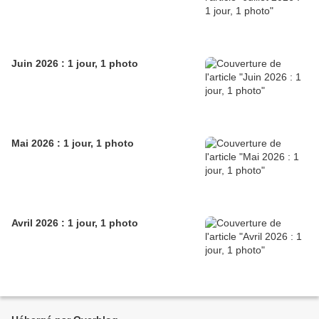
Juin 2026 : 1 jour, 1 photo
Mai 2026 : 1 jour, 1 photo
Avril 2026 : 1 jour, 1 photo