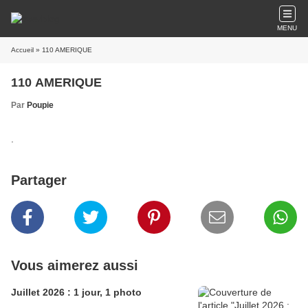
MENU
Accueil
» 110 AMERIQUE
110 AMERIQUE
Par
Poupie
.
Partager
Vous aimerez aussi
Juillet 2026 : 1 jour, 1 photo