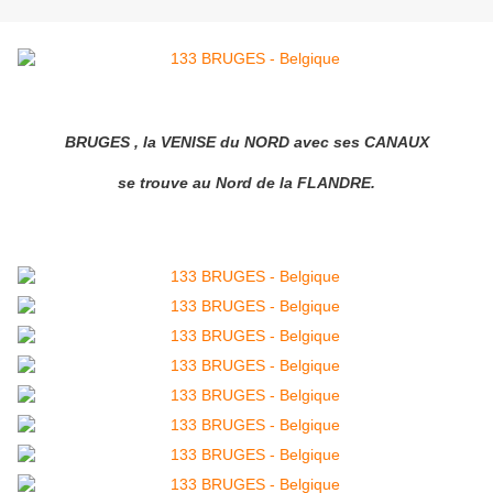
BRUGES , la VENISE du NORD avec ses CANAUX
se trouve au Nord de la FLANDRE.