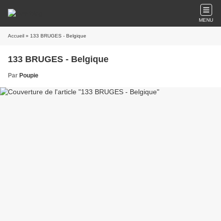
MENU
Accueil
» 133 BRUGES - Belgique
133 BRUGES - Belgique
Par
Poupie