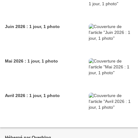
Juin 2026 : 1 jour, 1 photo
Mai 2026 : 1 jour, 1 photo
Avril 2026 : 1 jour, 1 photo
Hébergé par Overblog