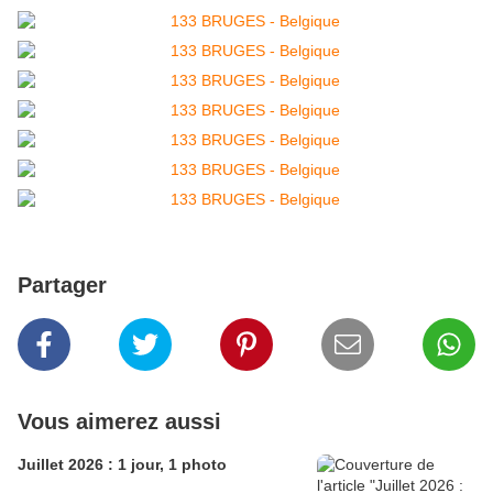
Partager
Vous aimerez aussi
Juillet 2026 : 1 jour, 1 photo