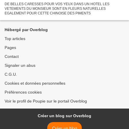
DE BELLES CARESSES POUR VOS YEUX DANS UN HOTEL LES
VETEMENTS DU MONSIEUR SONT EN FLEURS NATURELLES
EGALEMENT POUR CETTE CHINOISE DES PIMENTS
Hébergé par Overblog
Top articles
Pages
Contact
Signaler un abus
C.G.U.
Cookies et données personnelles
Préférences cookies
Voir le profil de Poupie sur le portail Overblog
Créer un blog sur Overblog
Créer un blog