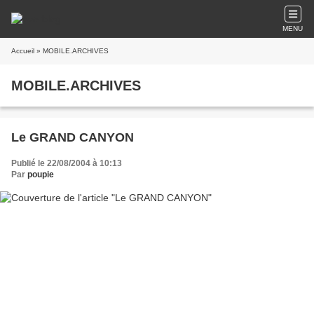
MENU
Accueil
» MOBILE.ARCHIVES
MOBILE.ARCHIVES
Le GRAND CANYON
Publié le 22/08/2004 à 10:13
Par
poupie