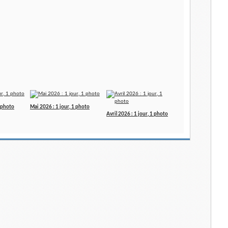
1 photo
Mai 2026 : 1 jour, 1 photo
Avril 2026 : 1 jour, 1 photo