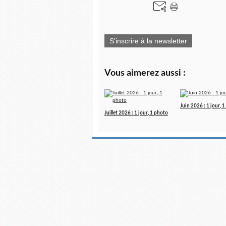
S'inscrire à la newsletter
Vous aimerez aussi :
Juin 2026 : 1 jour, 
Juillet 2026 : 1 jour, 1 photo