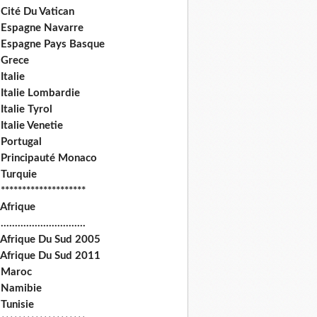
Cité Du Vatican
 Espagne Navarre
 Espagne Pays Basque
 Grece
Italie
 Italie Lombardie
Italie Tyrol
Italie Venetie
 Portugal
 Principauté Monaco
 Turquie
********************
 Afrique
.............................
 Afrique Du Sud 2005
 Afrique Du Sud 2011
 Maroc
 Namibie
Tunisie