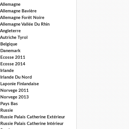
 Allemagne
 Allemagne Bavière
 Allemagne Forêt Noire
 Allemagne Vallée Du Rhin
 Angleterre
Autriche Tyrol
 Belgique
 Danemark
 Ecosse 2011
 Ecosse 2014
Irlande
 Irlande Du Nord
 Laponie Finlandaise
 Norvege 2011
 Norvege 2013
 Pays Bas
 Russie
Russie Palais Catherine Extérieur
Russie Palais Catherine Intérieur