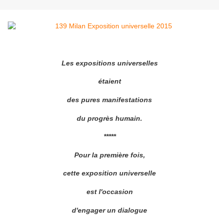
Les expositions universelles
étaient
des pures manifestations
du progrès humain.
*****
Pour la première fois,
cette exposition universelle
est l'occasion
d'engager un dialogue