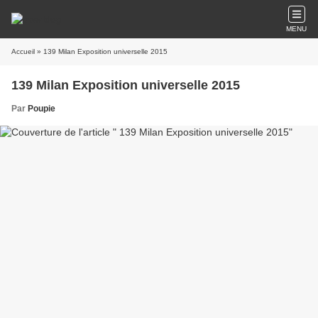
MENU
Accueil
» 139 Milan Exposition universelle 2015
139 Milan Exposition universelle 2015
Par
Poupie