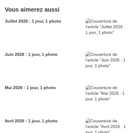
Vous aimerez aussi
Juillet 2026 : 1 jour, 1 photo
Juin 2026 : 1 jour, 1 photo
Mai 2026 : 1 jour, 1 photo
Avril 2026 : 1 jour, 1 photo