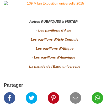
Autres RUBRIQUES à VISITER
-
Les pavillons d'Asie
-
Les pavillons d'Asie Centrale
-
Les pavillons d'Afrique
-
Les pavillons d'Amérique
-
La parade de l'Expo universelle
Partager