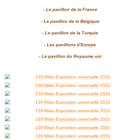
-
Le pavillon de la France
-
Le pavillon de la Belgique
-
Le pavillon de la Turquie
-
Les pavillons d'Europe
-
Le pavillon du Royaume uni