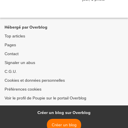
Hébergé par Overblog
Top articles
Pages
Contact
Signaler un abus
C.G.U.
Cookies et données personnelles
Préférences cookies
Voir le profil de Poupie sur le portail Overblog
Créer un blog sur Overblog
Créer un blog