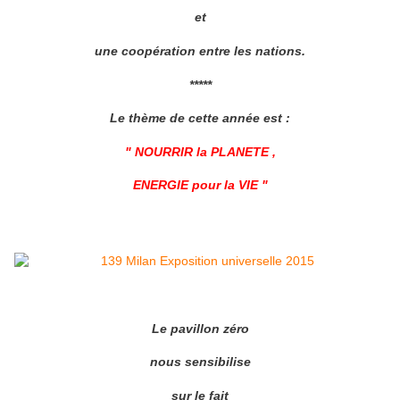
et
une coopération entre les nations.
*****
Le thème de cette année est :
" NOURRIR la PLANETE ,
ENERGIE pour la VIE "
Le pavillon zéro
nous sensibilise
sur le fait