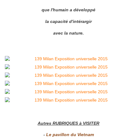
que l'humain a développé
la capacité d'intérargir
avec la nature.
Autres RUBRIQUES à VISITER
-
Le pavillon du Vietnam