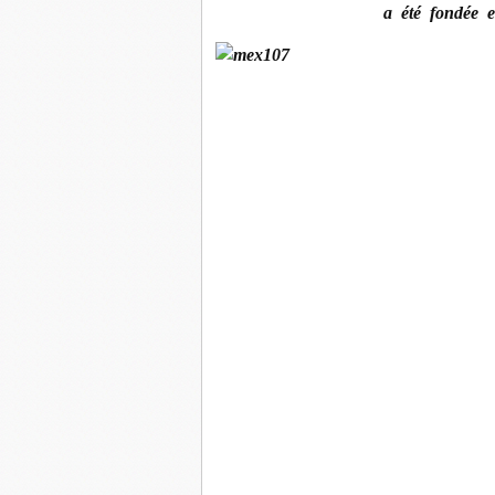
a été fondée