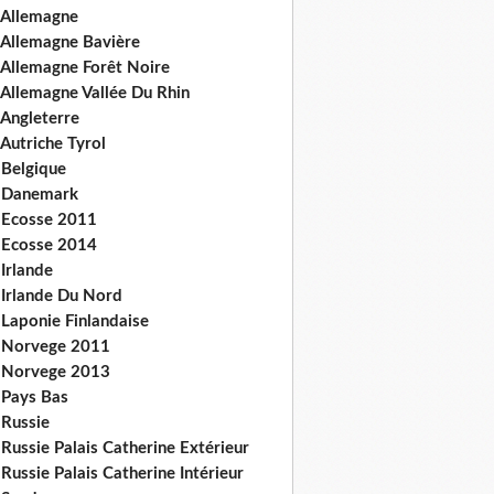
 Allemagne
 Allemagne Bavière
 Allemagne Forêt Noire
 Allemagne Vallée Du Rhin
 Angleterre
Autriche Tyrol
 Belgique
 Danemark
 Ecosse 2011
 Ecosse 2014
Irlande
 Irlande Du Nord
 Laponie Finlandaise
 Norvege 2011
 Norvege 2013
 Pays Bas
 Russie
Russie Palais Catherine Extérieur
Russie Palais Catherine Intérieur