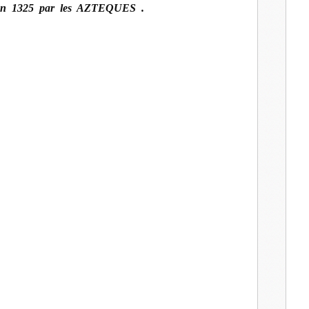
 en 1325 par les AZTEQUES .