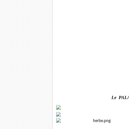
Le PAL