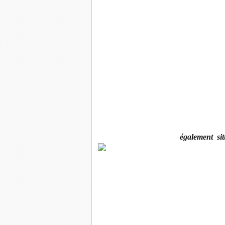
également si