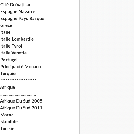
Cité Du Vatican
 Espagne Navarre
 Espagne Pays Basque
 Grece
Italie
 Italie Lombardie
Italie Tyrol
Italie Venetie
 Portugal
 Principauté Monaco
 Turquie
********************
 Afrique
.............................
 Afrique Du Sud 2005
 Afrique Du Sud 2011
 Maroc
 Namibie
Tunisie