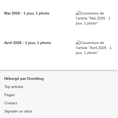
Mai 2026 : 1 jour, 1 photo
Avril 2026 : 1 jour, 1 photo
Hébergé par Overblog
Top articles
Pages
Contact
Signaler un abus