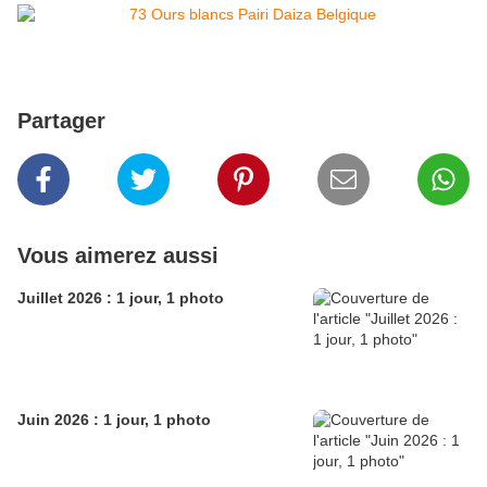
Partager
Vous aimerez aussi
Juillet 2026 : 1 jour, 1 photo
Juin 2026 : 1 jour, 1 photo