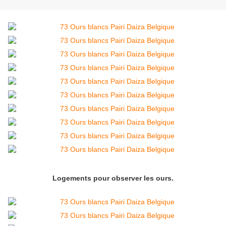
Logements pour observer les ours.