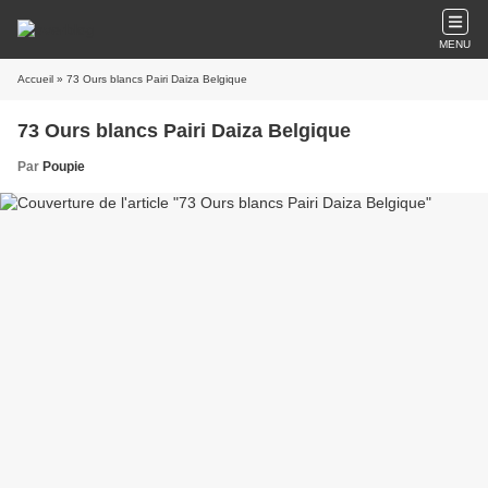
MENU
Accueil
» 73 Ours blancs Pairi Daiza Belgique
73 Ours blancs Pairi Daiza Belgique
Par
Poupie