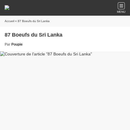
MENU
Accueil
» 87 Boeufs du Sri Lanka
87 Boeufs du Sri Lanka
Par
Poupie