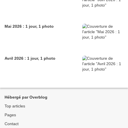
Mai 2026 : 1 jour, 1 photo
Avril 2026 : 1 jour, 1 photo
Hébergé par Overblog
Top articles
Pages
Contact