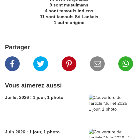
9 sont musulmans
4 sont tamouls indiens
11 sont tamouls Sri Lankais
1 autre origine
Partager
Vous aimerez aussi
Juillet 2026 : 1 jour, 1 photo
Juin 2026 : 1 jour, 1 photo