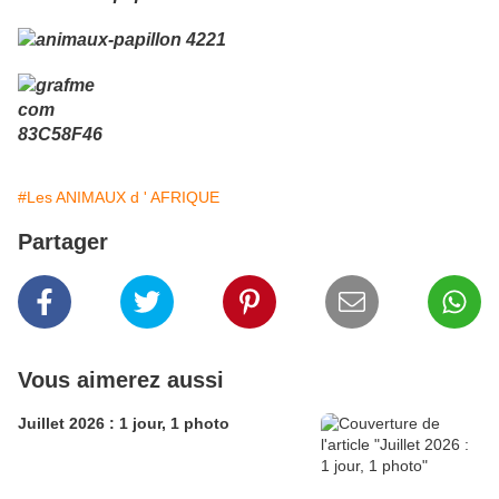
#Les ANIMAUX d ' AFRIQUE
Partager
Vous aimerez aussi
Juillet 2026 : 1 jour, 1 photo