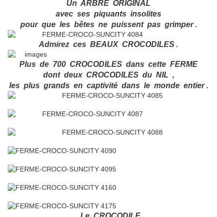
Un ARBRE ORIGINAL
avec ses piquants insolites
pour que les bêtes ne puissent pas grimper .
Admirez ces BEAUX CROCODILES .
Plus de 700 CROCODILES dans cette FERME
dont deux CROCODILES du NIL ,
les plus grands en captivité dans le monde entier .
Le CROCODILE