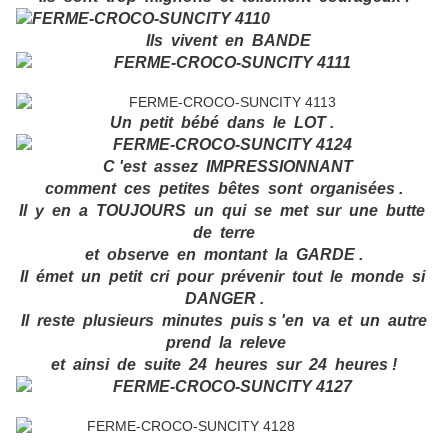
Ils vivent en BANDE
Un petit bébé dans le LOT .
C 'est assez IMPRESSIONNANT
comment ces petites bêtes sont organisées .
Il y en a TOUJOURS un qui se met sur une butte
de terre
et observe en montant la GARDE .
Il émet un petit cri pour prévenir tout le monde si
DANGER .
Il reste plusieurs minutes puis s 'en va et un autre
prend la releve
et ainsi de suite 24 heures sur 24 heures !