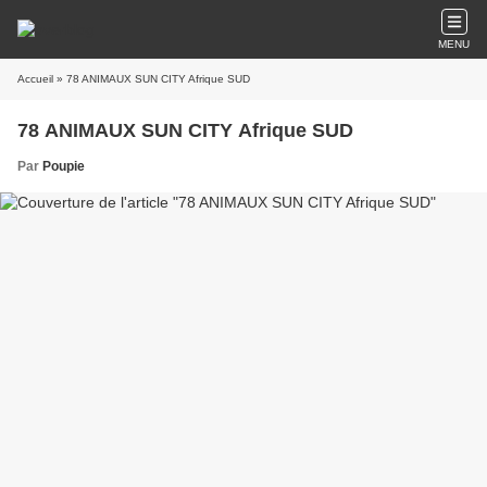
MENU
Accueil
» 78 ANIMAUX SUN CITY Afrique SUD
78 ANIMAUX SUN CITY Afrique SUD
Par
Poupie