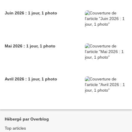
Juin 2026 : 1 jour, 1 photo
Mai 2026 : 1 jour, 1 photo
Avril 2026 : 1 jour, 1 photo
Hébergé par Overblog
Top articles