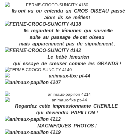
Ils ont vu ou entendu un GROS OISEAU passé
alors ils se méfient
Ils regardent le lémurien qui surveille
suite au passage de cet oiseau
mais apparemment pas de signalement .
Le bébé lémurien
qui essaye de creuser comme les GRANDS !
Regardez cette impressionnante CHENILLE
qui deviendra PAPILLON !
MAGNIFIQUES PHOTOS !