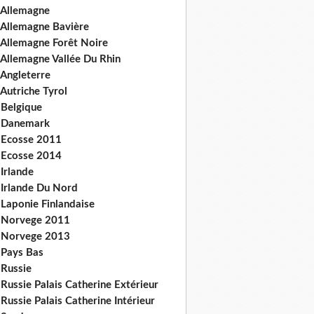
 Allemagne
 Allemagne Bavière
 Allemagne Forêt Noire
 Allemagne Vallée Du Rhin
 Angleterre
Autriche Tyrol
 Belgique
 Danemark
 Ecosse 2011
 Ecosse 2014
Irlande
 Irlande Du Nord
 Laponie Finlandaise
 Norvege 2011
 Norvege 2013
 Pays Bas
 Russie
Russie Palais Catherine Extérieur
Russie Palais Catherine Intérieur