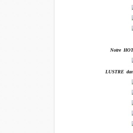
Notre HO
LUSTRE dans 