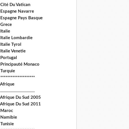
Cité Du Vatican
 Espagne Navarre
 Espagne Pays Basque
 Grece
Italie
 Italie Lombardie
Italie Tyrol
Italie Venetie
 Portugal
 Principauté Monaco
 Turquie
********************
 Afrique
.............................
 Afrique Du Sud 2005
 Afrique Du Sud 2011
 Maroc
 Namibie
Tunisie