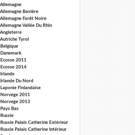
 Allemagne
 Allemagne Bavière
 Allemagne Forêt Noire
 Allemagne Vallée Du Rhin
 Angleterre
Autriche Tyrol
 Belgique
 Danemark
 Ecosse 2011
 Ecosse 2014
Irlande
 Irlande Du Nord
 Laponie Finlandaise
 Norvege 2011
 Norvege 2013
 Pays Bas
 Russie
Russie Palais Catherine Extérieur
Russie Palais Catherine Intérieur