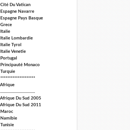
Cité Du Vatican
 Espagne Navarre
 Espagne Pays Basque
 Grece
Italie
 Italie Lombardie
Italie Tyrol
Italie Venetie
 Portugal
 Principauté Monaco
 Turquie
********************
 Afrique
.............................
 Afrique Du Sud 2005
 Afrique Du Sud 2011
 Maroc
 Namibie
Tunisie