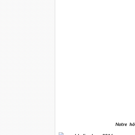
Notre h