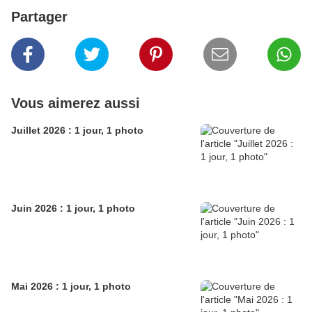
Partager
Vous aimerez aussi
Juillet 2026 : 1 jour, 1 photo
Juin 2026 : 1 jour, 1 photo
Mai 2026 : 1 jour, 1 photo