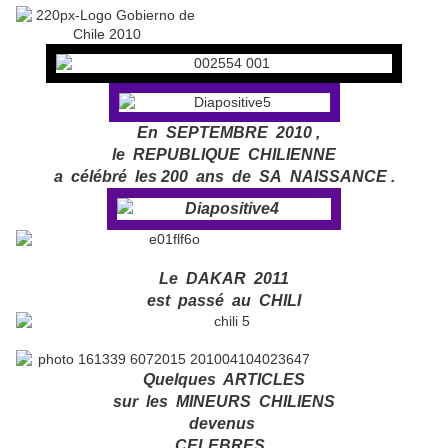
En SEPTEMBRE 2010 ,
le REPUBLIQUE CHILIENNE
a célébré les 200 ans de SA NAISSANCE .
Le DAKAR 2011
est passé au CHILI
Quelques ARTICLES
sur les MINEURS CHILIENS
devenus
CELEBRES
.