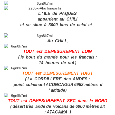
L ' ILE de PAQUES
appartient au CHILI
et se situe à 3000 kms de celui ci .
Au CHILI ,
TOUT est DEMESUREMENT LOIN
( le bout du monde pour les francais :
14 heures de vol )
TOUT est DEMESUREMENT HAUT
( La CORDILLERE des ANDES :
point culminant ACONCAGUA 6962 mètres d
' altitude)
TOUT est DEMESUREMENT SEC
dans le NORD
( désert très aride de volcans de 6000 mètres alt
: ATACAMA )