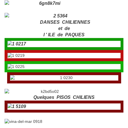
DANSES CHILIENNES
et de
l ' ILE de PAQUES
Quelques PISOS CHILIENS