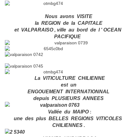
Nous avons VISITE
la REGION de la CAPITALE
et VALPARAISO , ville au bord de l ' OCEAN
PACIFIQUE
La VITICULTURE CHILIENNE
est un
ENGOUEMENT INTERNATIONNAL
depuis PLUSIEURS ANNEES
Vallée du MAIPO
:
une des plus BELLES REGIONS VITICOLES
CHILIENNES .