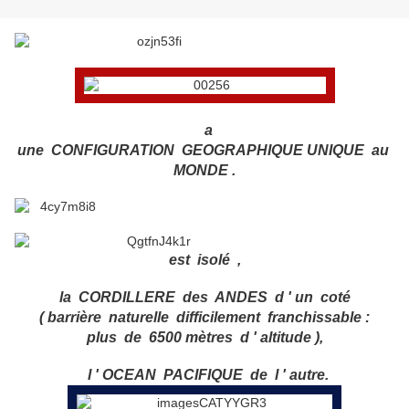
a
une CONFIGURATION GEOGRAPHIQUE UNIQUE au
MONDE .
est isolé ,
la CORDILLERE des ANDES d ' un coté
( barrière naturelle difficilement franchissable :
plus de 6500 mètres d ' altitude ),
l ' OCEAN PACIFIQUE de l ' autre.