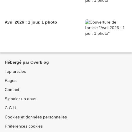
Avril 2026 : 1 jour, 1 photo
Hébergé par Overblog
Top articles
Pages
Contact
Signaler un abus
C.G.U.
Cookies et données personnelles
Préférences cookies