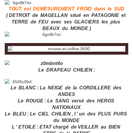
TOUT est DEMESUREMENT FROID
dans le SUD
( DETROIT de MAGELLAN situé en PATAGONIE et
TERRE de FEU avec ses GLACIERS les plus
BEAUX du MONDE )
Le DRAPEAU CHILIEN :
Le BLANC : La NEIGE de la CORDILLERE des
ANDES
Le ROUGE : Le SANG versé des HEROS
NATIONAUX
Le BLEU : Le CIEL CHILIEN , l ' un des PLUS PURS
du MONDE
L ' ETOILE : ETAT chargé de VEILLER au BIEN