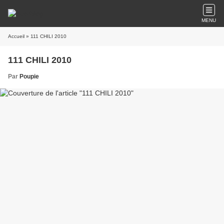
MENU
Accueil
» 111 CHILI 2010
111 CHILI 2010
Par
Poupie