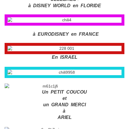
à DISNEY WORLD en FLORIDE
à EURODISNEY en FRANCE
En ISRAEL
Un PETIT COUCOU
et
un GRAND MERCI
à
ARIEL