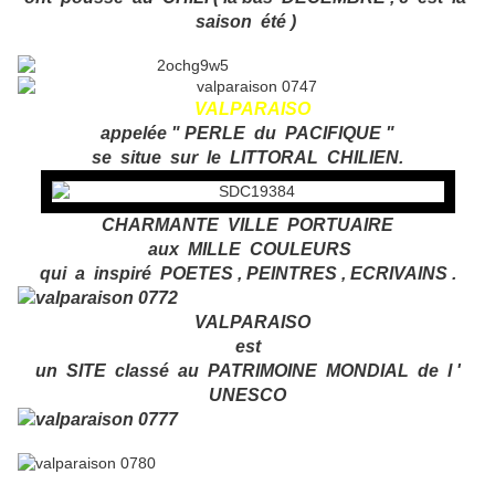
saison été )
VALPARAISO
appelée " PERLE du PACIFIQUE "
se situe sur le LITTORAL CHILIEN.
CHARMANTE VILLE PORTUAIRE
aux MILLE COULEURS
qui a inspiré POETES , PEINTRES , ECRIVAINS .
VALPARAISO
est
un SITE classé au PATRIMOINE MONDIAL de l '
UNESCO