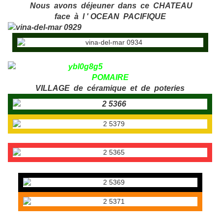
Nous avons déjeuner dans ce CHATEAU
face à l ' OCEAN PACIFIQUE
POMAIRE
VILLAGE de céramique et de poteries