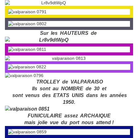
Sur les HAUTEURS de
TROLLEY de VALPARAISO
Ils sont au NOMBRE de 30 et
sont venus des ETATS UNIS dans les années
1950.
FUNICULAIRE assez ARCHAIQUE
mais jolie vue du port nous attend !