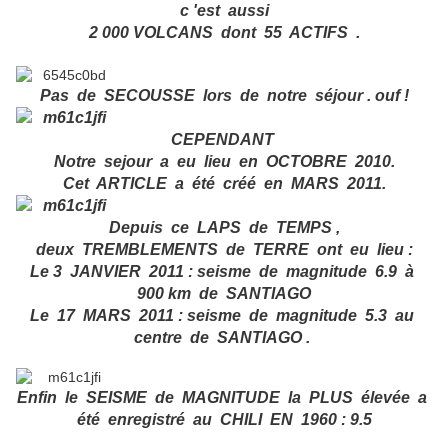
c 'est aussi
2 000 VOLCANS dont 55 ACTIFS .
Pas de SECOUSSE lors de notre séjour . ouf !
CEPENDANT
Notre sejour a eu lieu en OCTOBRE 2010.
Cet ARTICLE a été créé en MARS 2011.
Depuis ce LAPS de TEMPS ,
deux TREMBLEMENTS de TERRE ont eu lieu :
Le 3 JANVIER 2011 : seisme de magnitude 6.9 à
900 km de SANTIAGO
Le 17 MARS 2011 : seisme de magnitude 5.3 au
centre de SANTIAGO .
Enfin le SEISME de MAGNITUDE la PLUS élevée a
été enregistré au CHILI EN 1960 : 9.5