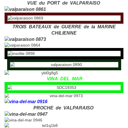
VUE du PORT de VALPARAISO
TROIS BATEAUX de GUERRE de la MARINE
CHILIENNE
VINA DEL MAR
PROCHE de VALPARAISO