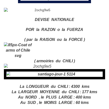
DEVISE NATIONALE
POR la RAZON o la FUERZA
( par la RAISON ou la FORCE )
( armoiries du CHILI )
La LONGUEUR du CHILI : 4300 kms
La LARGEUR MOYENNE du CHILI : 177 kms
Au NORD , le PLUS LARGE : 400 kms
Au SUD , le MOINS LARGE : 60 kms