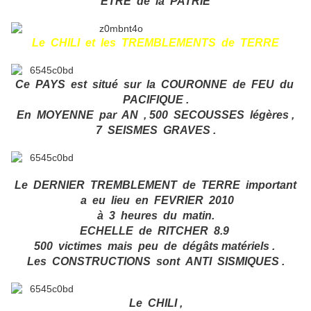
ETRE de la PATRIE
Le CHILI et les TREMBLEMENTS de TERRE
Ce PAYS est situé sur la COURONNE de FEU du
PACIFIQUE .
En MOYENNE par AN , 500 SECOUSSES légères ,
7 SEISMES GRAVES .
Le DERNIER TREMBLEMENT de TERRE important
a eu lieu en FEVRIER 2010
à 3 heures du matin.
ECHELLE de RITCHER 8.9
500 victimes mais peu de dégâts matériels .
Les CONSTRUCTIONS sont ANTI SISMIQUES .
Le CHILI ,