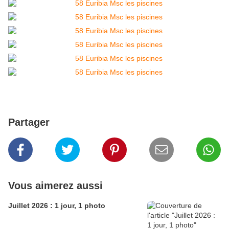
Partager
Vous aimerez aussi
Juillet 2026 : 1 jour, 1 photo