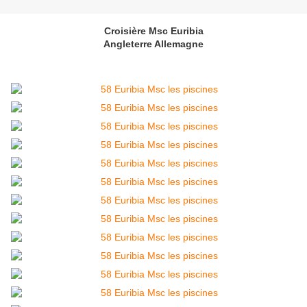
Croisière Msc Euribia
Angleterre Allemagne