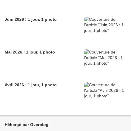
Juin 2026 : 1 jour, 1 photo
Mai 2026 : 1 jour, 1 photo
Avril 2026 : 1 jour, 1 photo
Hébergé par Overblog