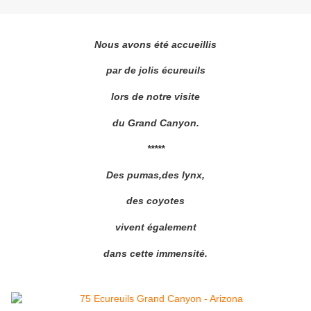
Nous avons été accueillis
par de jolis écureuils
lors de notre visite
du Grand Canyon.
*****
Des pumas,des lynx,
des coyotes
vivent également
dans cette immensité.