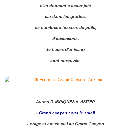
s'en donnent à coeur joie
car dans les grottes,
de nombreux fossiles de poils,
d'ossements,
de traces d'animaux
sont retrouvés.
Autres RUBRIQUES à VISITER
-
Grand canyon sous le soleil
- orage et arc en ciel au Grand Canyon