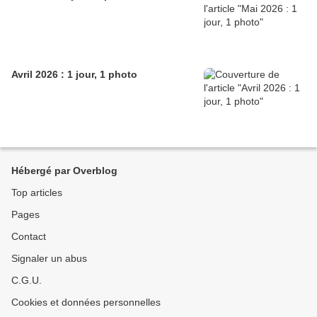
Avril 2026 : 1 jour, 1 photo
Hébergé par Overblog
Top articles
Pages
Contact
Signaler un abus
C.G.U.
Cookies et données personnelles