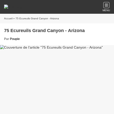
MENU
Accueil
» 75 Ecureuils Grand Canyon - Arizona
75 Ecureuils Grand Canyon - Arizona
Par
Poupie