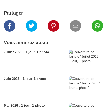
Partager
Vous aimerez aussi
Juillet 2026 : 1 jour, 1 photo
Juin 2026 : 1 jour, 1 photo
Mai 2026 : 1 jour, 1 photo