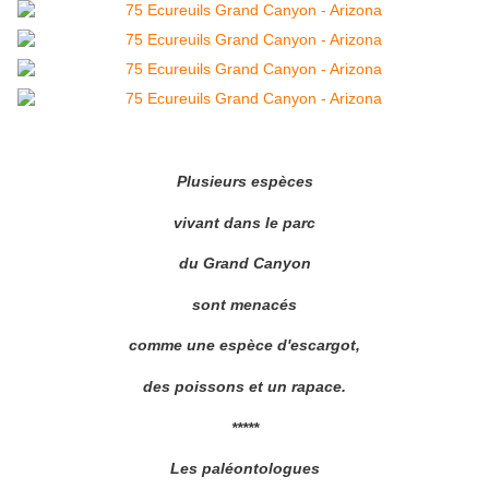
Plusieurs espèces
vivant dans le parc
du Grand Canyon
sont menacés
comme une espèce d'escargot,
des poissons et un rapace.
*****
Les paléontologues