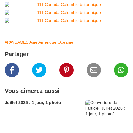
#PAYSAGES Asie Amérique Océanie
Partager
Vous aimerez aussi
Juillet 2026 : 1 jour, 1 photo