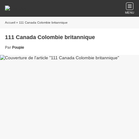
MENU
Accueil
» 111 Canada Colombie britannique
111 Canada Colombie britannique
Par
Poupie