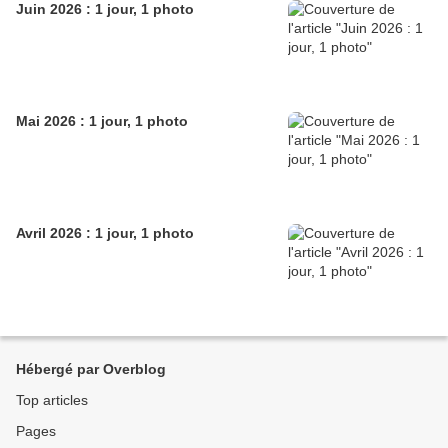
Juin 2026 : 1 jour, 1 photo
Mai 2026 : 1 jour, 1 photo
Avril 2026 : 1 jour, 1 photo
Hébergé par Overblog
Top articles
Pages