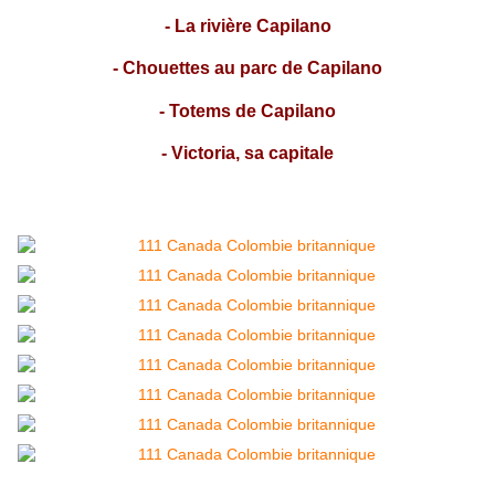
-
La rivière Capilano
-
Chouettes au parc de Capilano
-
Totems de Capilano
-
Victoria, sa capitale