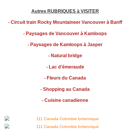
Autres RUBRIQUES à VISITER
-
Circuit train Rocky Mountaineer Vancouver à Banff
-
Paysages de Vancouver à Kamloops
-
Paysages de Kamloops à Jasper
-
Natural bridge
-
Lac d'émeraude
-
Fleurs du Canada
-
Shopping au Canada
-
Cuisine canadienne