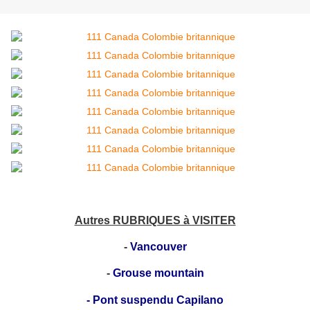
Autres RUBRIQUES à VISITER
-
Vancouver
-
Grouse mountain
-
Pont suspendu Capilano